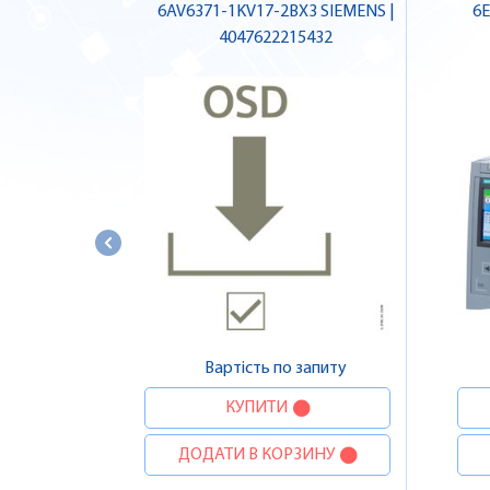
6AV6371-1KV17-2BX3 SIEMENS |
6E
4047622215432
Вартість по запиту
КУПИТИ
ДОДАТИ В КОРЗИНУ