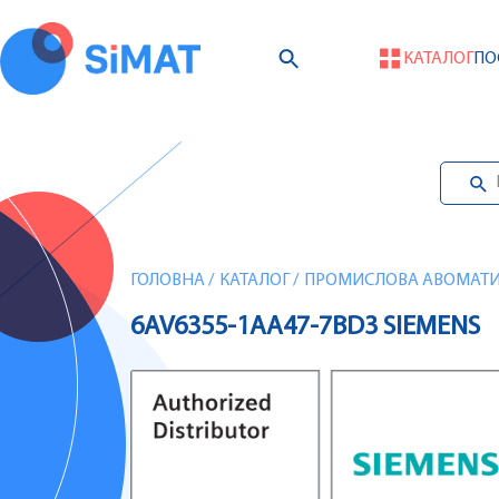
КАТАЛОГ
ПО
ГОЛОВНА
/
КАТАЛОГ
/
ПРОМИСЛОВА АВОМАТИЗ
6AV6355-1AA47-7BD3 SIEMENS