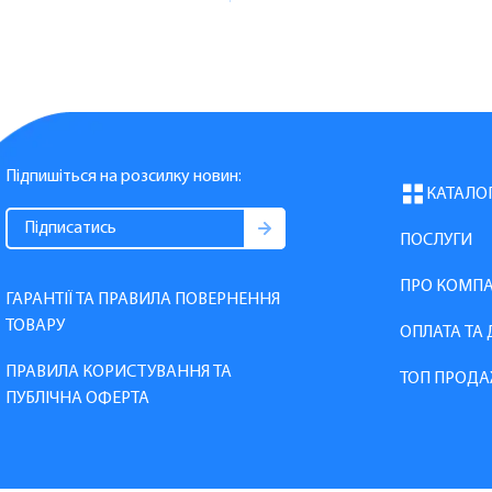
Підпишіться на розсилку новин:
КАТАЛО
ПОСЛУГИ
ПРО КОМП
ГАРАНТІЇ ТА ПРАВИЛА ПОВЕРНЕННЯ
ТОВАРУ
ОПЛАТА ТА
ПРАВИЛА КОРИСТУВАННЯ ТА
ТОП ПРОДА
ПУБЛІЧНА ОФЕРТА