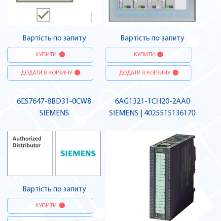
Вартість по запиту
Вартість по запиту
КУПИТИ
КУПИТИ
ДОДАТИ В КОРЗИНУ
ДОДАТИ В КОРЗИНУ
6ES7647-8BD31-0CW8
6AG1321-1CH20-2AA0
SIEMENS
SIEMENS | 4025515136170
Вартість по запиту
КУПИТИ