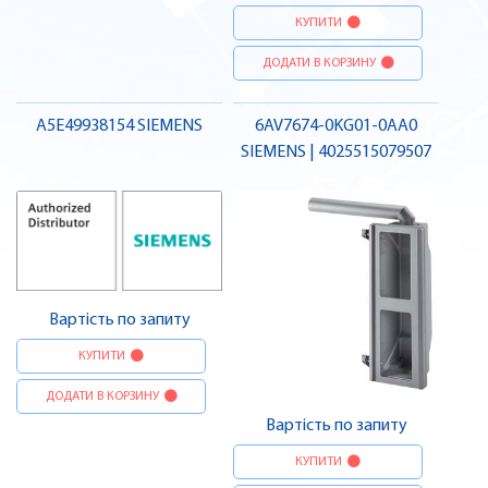
КУПИТИ
ДОДАТИ В КОРЗИНУ
A5E49938154 SIEMENS
6AV7674-0KG01-0AA0
SIEMENS | 4025515079507
Вартість по запиту
КУПИТИ
ДОДАТИ В КОРЗИНУ
Вартість по запиту
КУПИТИ