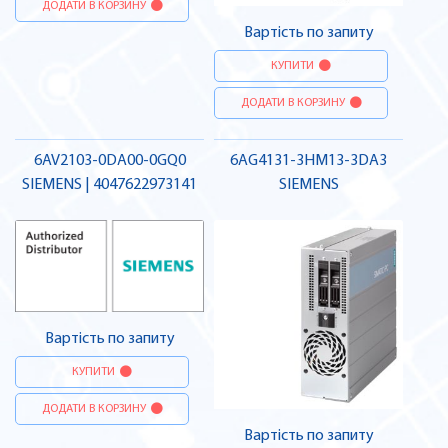
ДОДАТИ В КОРЗИНУ
Вартість по запиту
КУПИТИ
ДОДАТИ В КОРЗИНУ
6AV2103-0DA00-0GQ0
6AG4131-3HM13-3DA3
SIEMENS | 4047622973141
SIEMENS
Вартість по запиту
КУПИТИ
ДОДАТИ В КОРЗИНУ
Вартість по запиту