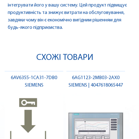
інтегрувати його у вашу систему. Цей продукт підвищує
продуктивність та знижує витрати на обслуговування,
завдяки чому він є економічно вигідним рішенням для
будь-якого підприємства.
СХОЖІ ТОВАРИ
6AV6355-1CA31-7DB0
6AG1123-2MB03-2AX0
SIEMENS
SIEMENS | 4047618065447