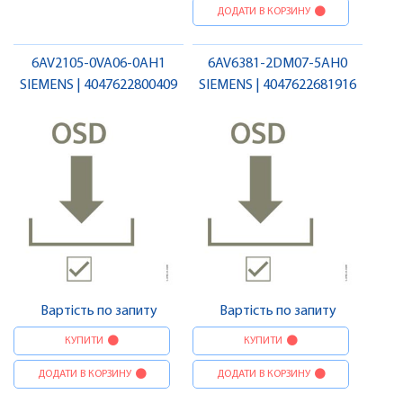
ДОДАТИ В КОРЗИНУ
6AV2105-0VA06-0AH1
6AV6381-2DM07-5AH0
SIEMENS | 4047622800409
SIEMENS | 4047622681916
Вартість по запиту
Вартість по запиту
КУПИТИ
КУПИТИ
ДОДАТИ В КОРЗИНУ
ДОДАТИ В КОРЗИНУ