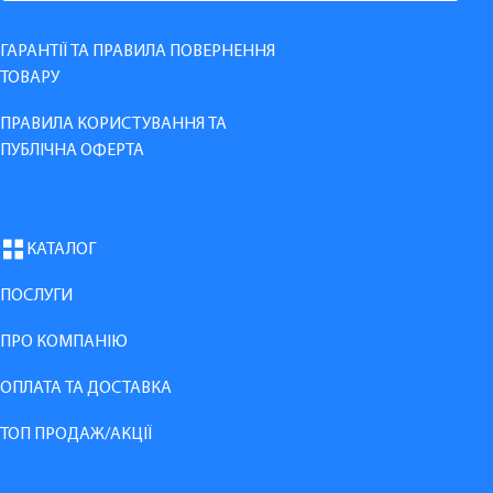
ГАРАНТІЇ ТА ПРАВИЛА ПОВЕРНЕННЯ
ТОВАРУ
ПРАВИЛА КОРИСТУВАННЯ ТА
ПУБЛІЧНА ОФЕРТА
КАТАЛОГ
ПОСЛУГИ
ПРО КОМПАНІЮ
ОПЛАТА ТА ДОСТАВКА
ТОП ПРОДАЖ/АКЦІЇ