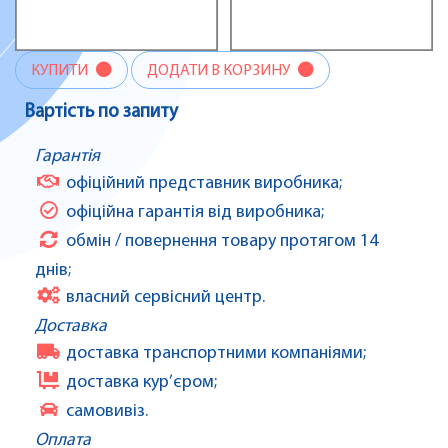
КУПИТИ
ДОДАТИ В КОРЗИНУ
Вартість по запиту
Гарантія
офіційний представник виробника;
офіційна гарантія від виробника;
обмін / повернення товару протягом 14
днів;
власний сервісний центр.
Доставка
доставка транспортними компаніями;
доставка кур’єром;
самовивіз.
Оплата