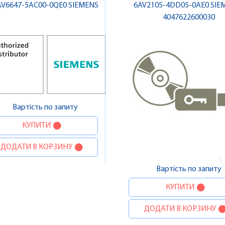
AV6647-5AC00-0QE0 SIEMENS
6AV2105-4DD05-0AE0 SIEM
4047622600030
Вартість по запиту
КУПИТИ
ДОДАТИ В КОРЗИНУ
Вартість по запиту
КУПИТИ
ДОДАТИ В КОРЗИНУ