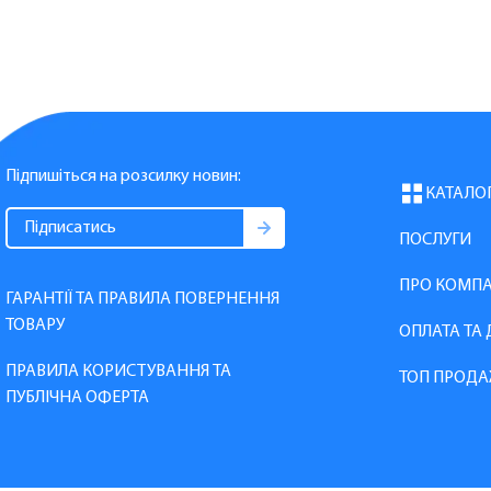
Підпишіться на розсилку новин:
КАТАЛО
ПОСЛУГИ
ПРО КОМП
ГАРАНТІЇ ТА ПРАВИЛА ПОВЕРНЕННЯ
ТОВАРУ
ОПЛАТА ТА
ПРАВИЛА КОРИСТУВАННЯ ТА
ТОП ПРОДА
ПУБЛІЧНА ОФЕРТА