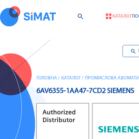
КАТАЛОГ
ПО
ГОЛОВНА
/
КАТАЛОГ
/
ПРОМИСЛОВА АВОМАТИЗ
6AV6355-1AA47-7CD2 SIEMENS