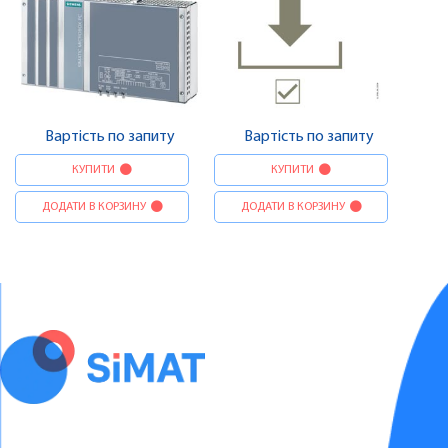
Вартість по запиту
Вартість по запиту
КУПИТИ
КУПИТИ
ДОДАТИ В КОРЗИНУ
ДОДАТИ В КОРЗИНУ