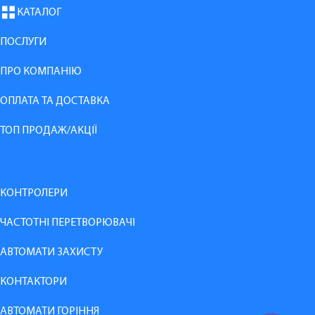
КАТАЛОГ
ПОСЛУГИ
ПРО КОМПАНІЮ
ОПЛАТА ТА ДОСТАВКА
ТОП ПРОДАЖ/АКЦІЇ
КОНТРОЛЕРИ
ЧАСТОТНІ ПЕРЕТВОРЮВАЧІ
АВТОМАТИ ЗАХИСТУ
КОНТАКТОРИ
АВТОМАТИ ГОРІННЯ