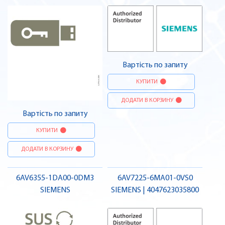
Вартість по запиту
КУПИТИ
ДОДАТИ В КОРЗИНУ
Вартість по запиту
КУПИТИ
ДОДАТИ В КОРЗИНУ
6AV6355-1DA00-0DM3
6AV7225-6MA01-0VS0
SIEMENS
SIEMENS | 4047623035800