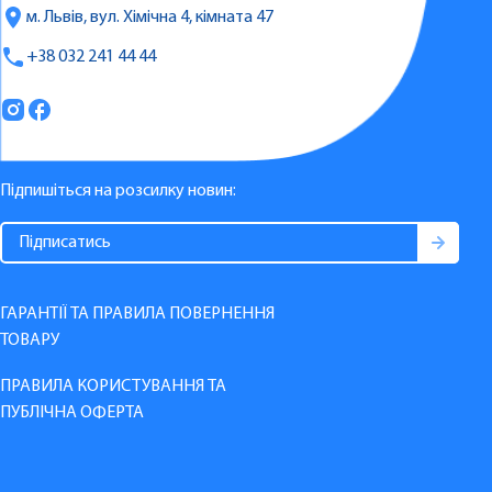
м. Львів, вул. Хімічна 4, кімната 47
+38 032 241 44 44
Підпишіться на розсилку новин:
ГАРАНТІЇ ТА ПРАВИЛА ПОВЕРНЕННЯ
ТОВАРУ
ПРАВИЛА КОРИСТУВАННЯ ТА
ПУБЛІЧНА ОФЕРТА