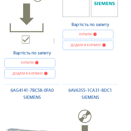
Вартість по запиту
КУПИТИ
ДОДАТИ В КОРЗИНУ
Вартість по запиту
КУПИТИ
ДОДАТИ В КОРЗИНУ
6AG4141-7BC58-0FA0
6AV6355-1CA31-8DC1
SIEMENS
SIEMENS