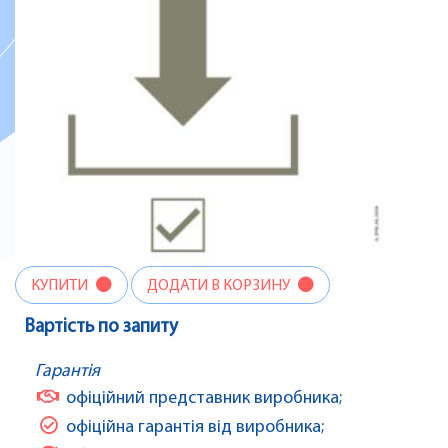
КУПИТИ
ДОДАТИ В КОРЗИНУ
Вартість по запиту
Гарантія
офіційний представник виробника;
офіційна гарантія від виробника;