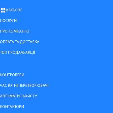
КАТАЛОГ
ПОСЛУГИ
ПРО КОМПАНІЮ
ОПЛАТА ТА ДОСТАВКА
ТОП ПРОДАЖ/АКЦІЇ
КОНТРОЛЕРИ
ЧАСТОТНІ ПЕРЕТВОРЮВАЧІ
АВТОМАТИ ЗАХИСТУ
КОНТАКТОРИ