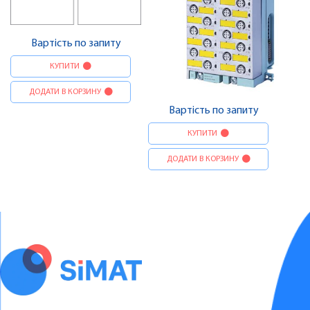
Вартість по запиту
КУПИТИ
ДОДАТИ В КОРЗИНУ
Вартість по запиту
КУПИТИ
ДОДАТИ В КОРЗИНУ