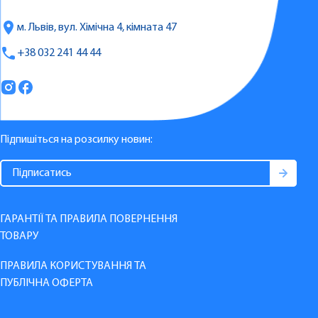
м. Львів, вул. Хімічна 4, кімната 47
+38 032 241 44 44
Підпишіться на розсилку новин:
ГАРАНТІЇ ТА ПРАВИЛА ПОВЕРНЕННЯ
ТОВАРУ
ПРАВИЛА КОРИСТУВАННЯ ТА
ПУБЛІЧНА ОФЕРТА