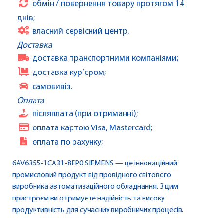
обмін / повернення товару протягом 14
днів;
власний сервісний центр.
Доставка
доставка транспортними компаніями;
доставка кур’єром;
самовивіз.
Оплата
післяплата (при отриманні);
оплата картою Visa, Mastercard;
оплата по рахунку;
6AV6355-1CA31-8EP0 SIEMENS — це інноваційний
промисловий продукт від провідного світового
виробника автоматизаційного обладнання. З цим
пристроєм ви отримуєте надійність та високу
продуктивність для сучасних виробничих процесів.