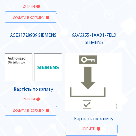
КУПИТИ
ДОДАТИ В КОРЗИНУ
A5E31728989 SIEMENS
6AV6355-1AA31-7EL0
SIEMENS
Вартість по запиту
КУПИТИ
ДОДАТИ В КОРЗИНУ
Вартість по запиту
КУПИТИ