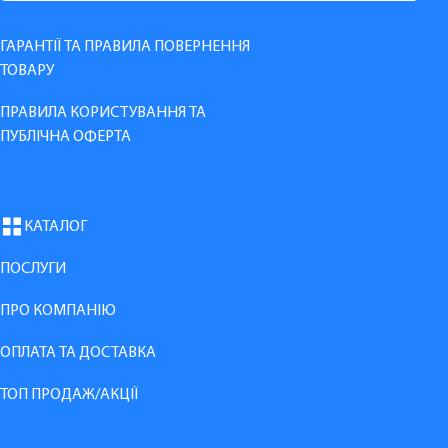
ГАРАНТІЇ ТА ПРАВИЛА ПОВЕРНЕННЯ
ТОВАРУ
ПРАВИЛА КОРИСТУВАННЯ ТА
ПУБЛІЧНА ОФЕРТА
КАТАЛОГ
ПОСЛУГИ
ПРО КОМПАНІЮ
ОПЛАТА ТА ДОСТАВКА
ТОП ПРОДАЖ/АКЦІЇ