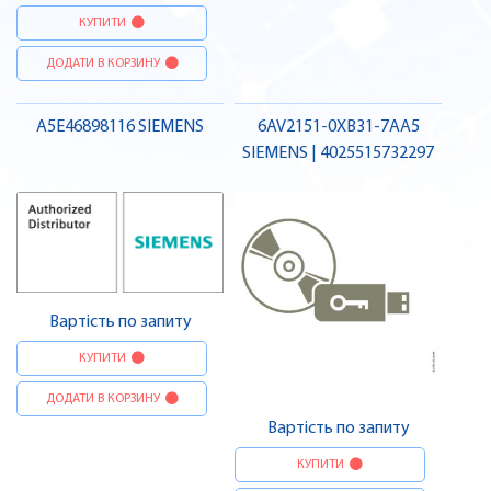
КУПИТИ
ДОДАТИ В КОРЗИНУ
A5E46898116 SIEMENS
6AV2151-0XB31-7AA5
SIEMENS | 4025515732297
Вартість по запиту
КУПИТИ
ДОДАТИ В КОРЗИНУ
Вартість по запиту
КУПИТИ