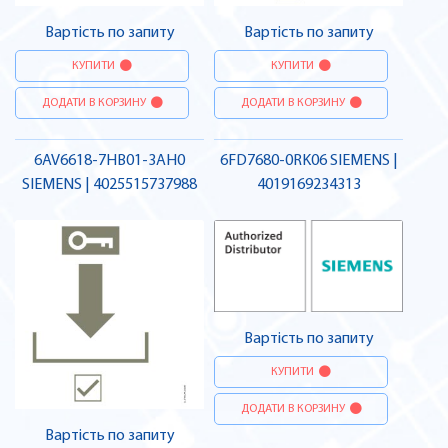
Вартість по запиту
Вартість по запиту
КУПИТИ
КУПИТИ
ДОДАТИ В КОРЗИНУ
ДОДАТИ В КОРЗИНУ
6AV6618-7HB01-3AH0
6FD7680-0RK06 SIEMENS |
SIEMENS | 4025515737988
4019169234313
Вартість по запиту
КУПИТИ
ДОДАТИ В КОРЗИНУ
Вартість по запиту