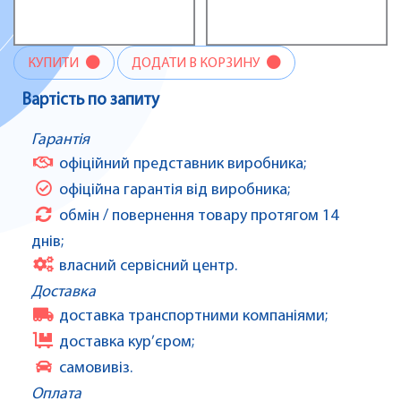
КУПИТИ
ДОДАТИ В КОРЗИНУ
Вартість по запиту
Гарантія
офіційний представник виробника;
офіційна гарантія від виробника;
обмін / повернення товару протягом 14
днів;
власний сервісний центр.
Доставка
доставка транспортними компаніями;
доставка кур’єром;
самовивіз.
Оплата