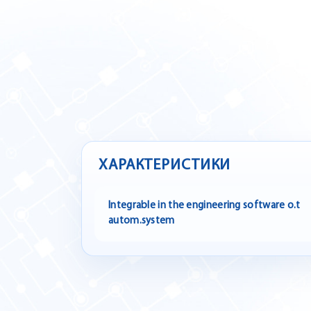
ХАРАКТЕРИСТИКИ
Integrable in the engineering software o.t
autom.system