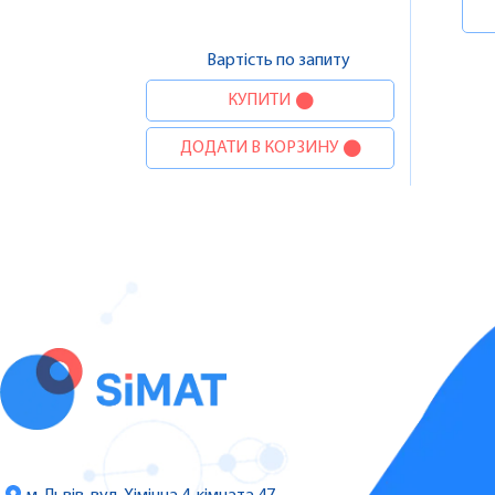
Вартість по запиту
КУПИТИ
ДОДАТИ В КОРЗИНУ