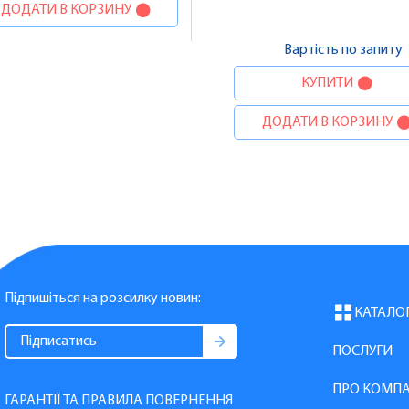
ДОДАТИ В КОРЗИНУ
Вартість по запиту
КУПИТИ
ДОДАТИ В КОРЗИНУ
Підпишіться на розсилку новин:
КАТАЛО
ПОСЛУГИ
ПРО КОМП
ГАРАНТІЇ ТА ПРАВИЛА ПОВЕРНЕННЯ