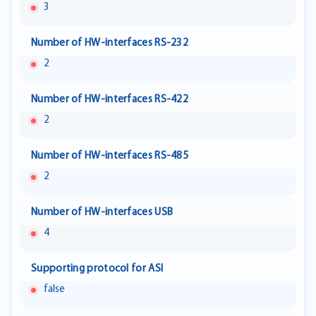
3
Number of HW-interfaces RS-232
2
Number of HW-interfaces RS-422
2
Number of HW-interfaces RS-485
2
Number of HW-interfaces USB
4
Supporting protocol for ASI
false