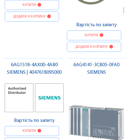
КУПИТИ
ДОДАТИ В КОРЗИНУ
Вартість по запиту
КУПИТИ
ДОДАТИ В КОРЗИНУ
6AG1518-4AX00-4AB0
6AG4141-3CB05-0FA0
SIEMENS | 4047618095000
SIEMENS
Вартість по запиту
КУПИТИ