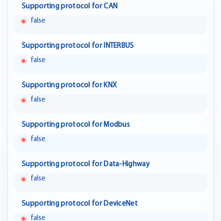
Supporting protocol for CAN
false
Supporting protocol for INTERBUS
false
Supporting protocol for KNX
false
Supporting protocol for Modbus
false
Supporting protocol for Data-Highway
false
Supporting protocol for DeviceNet
false