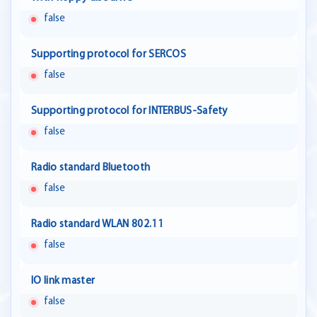
false
Supporting protocol for SERCOS
false
Supporting protocol for INTERBUS-Safety
false
Radio standard Bluetooth
false
Radio standard WLAN 802.11
false
IO link master
false