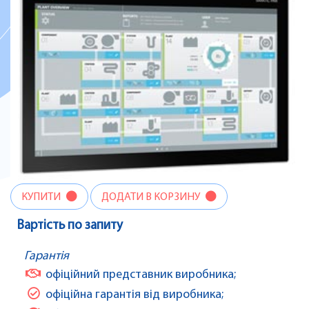
КУПИТИ
ДОДАТИ В КОРЗИНУ
Вартість по запиту
Гарантія
офіційний представник виробника;
офіційна гарантія від виробника;