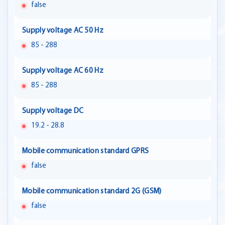
false
Supply voltage AC 50 Hz
85 - 288
Supply voltage AC 60 Hz
85 - 288
Supply voltage DC
19.2 - 28.8
Mobile communication standard GPRS
false
Mobile communication standard 2G (GSM)
false