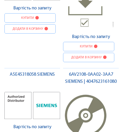
Вартість по запиту
КУПИТИ
ДОДАТИ В КОРЗИНУ
Вартість по запиту
КУПИТИ
ДОДАТИ В КОРЗИНУ
A5E45318058 SIEMENS
6AV2108-0AA02-3AA7
SIEMENS | 4047623161080
Вартість по запиту