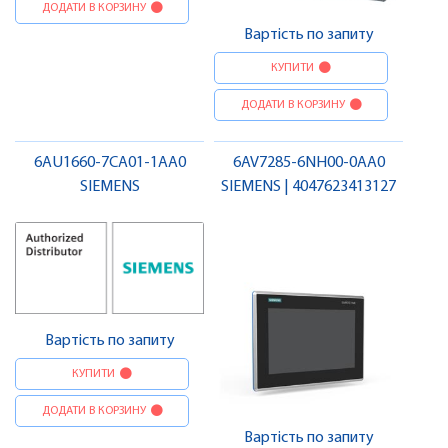
ДОДАТИ В КОРЗИНУ
Вартість по запиту
КУПИТИ
ДОДАТИ В КОРЗИНУ
6AU1660-7CA01-1AA0
6AV7285-6NH00-0AA0
SIEMENS
SIEMENS | 4047623413127
Вартість по запиту
КУПИТИ
ДОДАТИ В КОРЗИНУ
Вартість по запиту