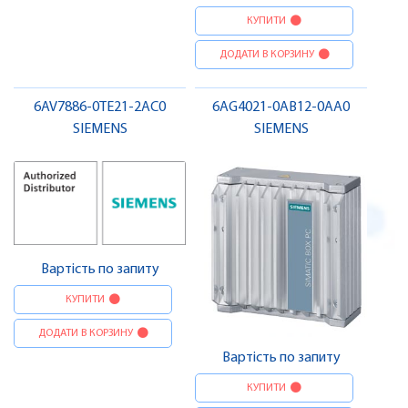
КУПИТИ
ДОДАТИ В КОРЗИНУ
6AV7886-0TE21-2AC0
6AG4021-0AB12-0AA0
SIEMENS
SIEMENS
Вартість по запиту
КУПИТИ
ДОДАТИ В КОРЗИНУ
Вартість по запиту
КУПИТИ