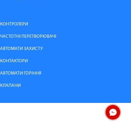
КОНТРОЛЕРИ
ЧАСТОТНІ ПЕРЕТВОРЮВАЧІ
АВТОМАТИ ЗАХИСТУ
КОНТАКТОРИ
АВТОМАТИ ГОРІННЯ
КЛАПАНИ