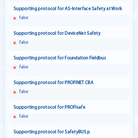
Supporting protocol for AS-Interface Safety at Work
false
Supporting protocol for DeviceNet Safety
false
Supporting protocol for Foundation Fieldbus
false
Supporting protocol for PROFINET CBA
false
Supporting protocol for PROFIsafe
false
Supporting protocol for SafetyBUS p