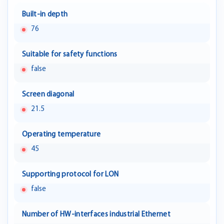
Built-in depth
76
Suitable for safety functions
false
Screen diagonal
21.5
Operating temperature
45
Supporting protocol for LON
false
Number of HW-interfaces industrial Ethernet