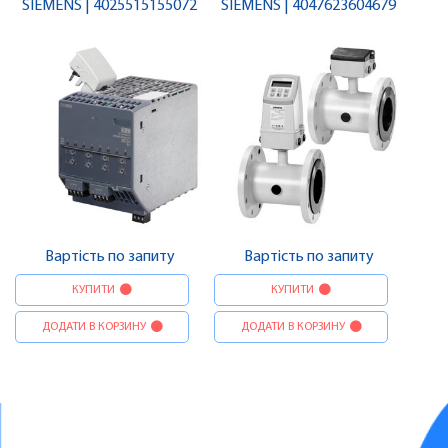
SIEMENS | 4025515155072
SIEMENS | 4047623604679
Вартість по запиту
Вартість по запиту
КУПИТИ
КУПИТИ
ДОДАТИ В КОРЗИНУ
ДОДАТИ В КОРЗИНУ