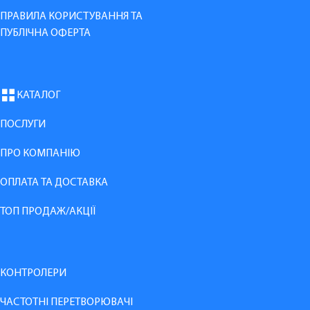
ПРАВИЛА КОРИСТУВАННЯ ТА
ПУБЛІЧНА ОФЕРТА
КАТАЛОГ
ПОСЛУГИ
ПРО КОМПАНІЮ
ОПЛАТА ТА ДОСТАВКА
ТОП ПРОДАЖ/АКЦІЇ
КОНТРОЛЕРИ
ЧАСТОТНІ ПЕРЕТВОРЮВАЧІ