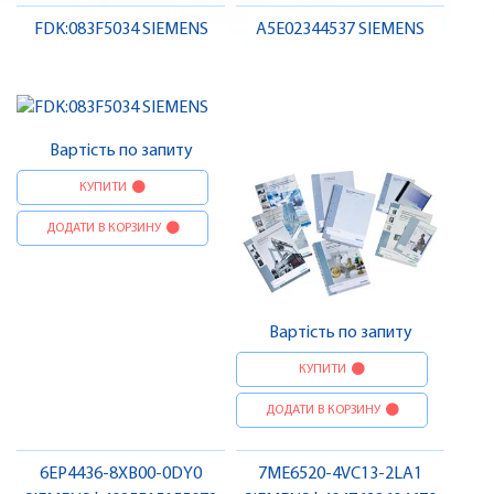
FDK:083F5034 SIEMENS
A5E02344537 SIEMENS
Вартість по запиту
КУПИТИ
ДОДАТИ В КОРЗИНУ
Вартість по запиту
КУПИТИ
ДОДАТИ В КОРЗИНУ
6EP4436-8XB00-0DY0
7ME6520-4VC13-2LA1