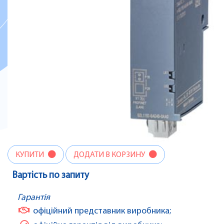
КУПИТИ
ДОДАТИ В КОРЗИНУ
Вартість по запиту
Гарантія
офіційний представник виробника;