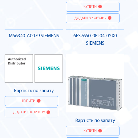
КУПИТИ
ДОДАТИ В КОРЗИНУ
M56340-A0079 SIEMENS
6ES7650-0RJ04-0YX0
SIEMENS
Вартість по запиту
КУПИТИ
ДОДАТИ В КОРЗИНУ
Вартість по запиту
КУПИТИ