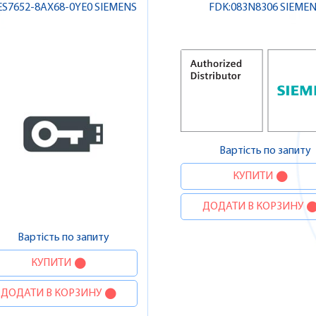
ES7652-8AX68-0YE0 SIEMENS
FDK:083N8306 SIEME
Вартість по запиту
КУПИТИ
ДОДАТИ В КОРЗИНУ
Вартість по запиту
КУПИТИ
ДОДАТИ В КОРЗИНУ