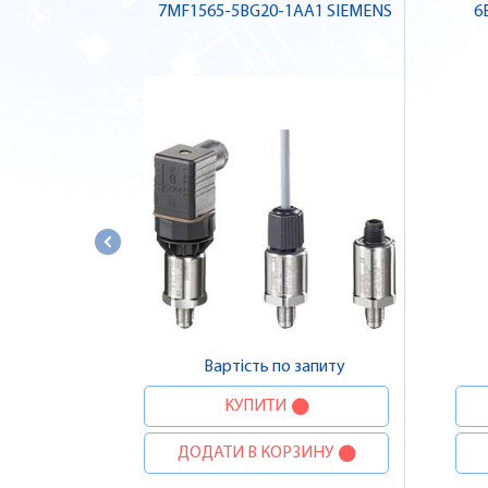
7MF1565-5BG20-1AA1 SIEMENS
6
Вартість по запиту
КУПИТИ
ДОДАТИ В КОРЗИНУ