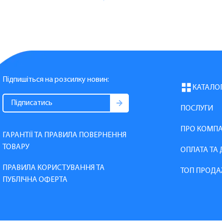
Підпишіться на розсилку новин:
КАТАЛО
ПОСЛУГИ
ПРО КОМП
ГАРАНТІЇ ТА ПРАВИЛА ПОВЕРНЕННЯ
ТОВАРУ
ОПЛАТА ТА
ПРАВИЛА КОРИСТУВАННЯ ТА
ТОП ПРОДА
ПУБЛІЧНА ОФЕРТА