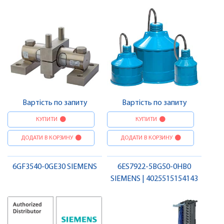
Вартість по запиту
Вартість по запиту
КУПИТИ
КУПИТИ
ДОДАТИ В КОРЗИНУ
ДОДАТИ В КОРЗИНУ
6GF3540-0GE30 SIEMENS
6ES7922-5BG50-0HB0
SIEMENS | 4025515154143