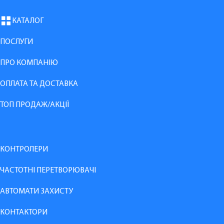
КАТАЛОГ
ПОСЛУГИ
ПРО КОМПАНІЮ
ОПЛАТА ТА ДОСТАВКА
ТОП ПРОДАЖ/АКЦІЇ
КОНТРОЛЕРИ
ЧАСТОТНІ ПЕРЕТВОРЮВАЧІ
АВТОМАТИ ЗАХИСТУ
КОНТАКТОРИ