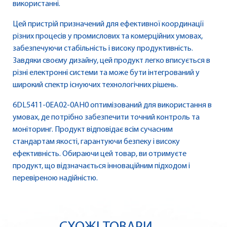
використанні.
Цей пристрій призначений для ефективної координації
різних процесів у промислових та комерційних умовах,
забезпечуючи стабільність і високу продуктивність.
Завдяки своєму дизайну, цей продукт легко вписується в
різні електронні системи та може бути інтегрований у
широкий спектр існуючих технологічних рішень.
6DL5411-0EA02-0AH0 оптимізований для використання в
умовах, де потрібно забезпечити точний контроль та
моніторинг. Продукт відповідає всім сучасним
стандартам якості, гарантуючи безпеку і високу
ефективність. Обираючи цей товар, ви отримуєте
продукт, що відзначається інноваційним підходом і
перевіреною надійністю.