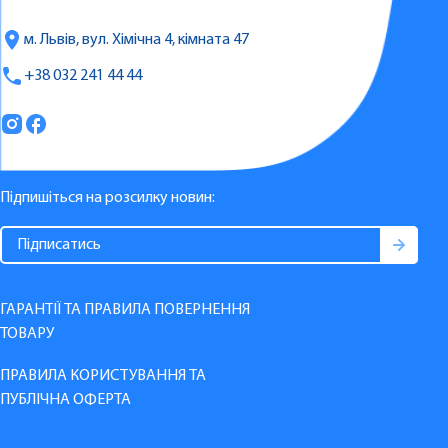
м. Львів, вул. Хімічна 4, кімната 47
+38 032 241 44 44
Підпишіться на розсилку новин:
ГАРАНТІЇ ТА ПРАВИЛА ПОВЕРНЕННЯ
ТОВАРУ
ПРАВИЛА КОРИСТУВАННЯ ТА
ПУБЛІЧНА ОФЕРТА