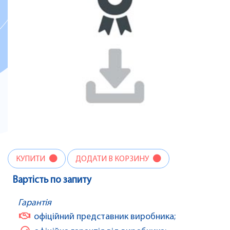
КУПИТИ
ДОДАТИ В КОРЗИНУ
Вартість по запиту
Гарантія
офіційний представник виробника;