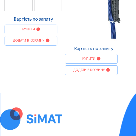
Вартість по запиту
КУПИТИ
ДОДАТИ В КОРЗИНУ
Вартість по запиту
КУПИТИ
ДОДАТИ В КОРЗИНУ