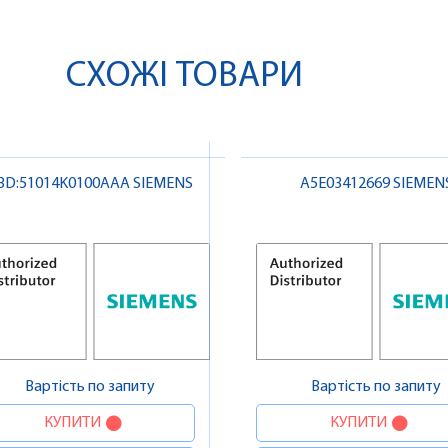
СХОЖІ ТОВАРИ
BD:51014K0100AAA SIEMENS
A5E03412669 SIEMEN
Вартість по запиту
Вартість по запиту
КУПИТИ
КУПИТИ