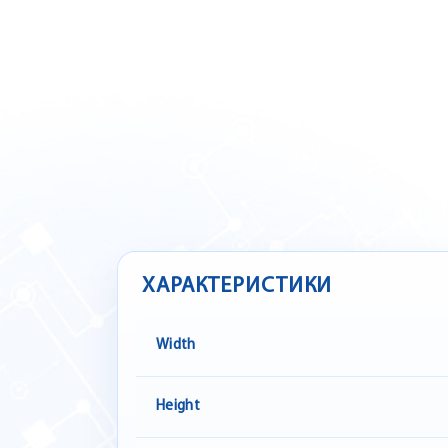
ХАРАКТЕРИСТИКИ
Width
Height