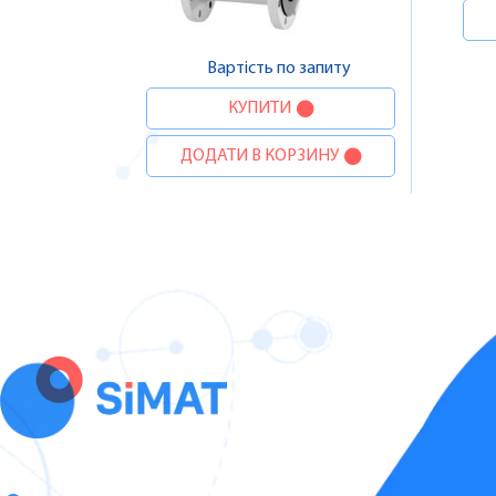
Вартість по запиту
КУПИТИ
ДОДАТИ В КОРЗИНУ