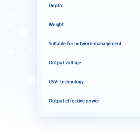
Depth
Weight
Suitable for network-management
Output voltage
USV- technology
Output effective power