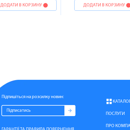
ДОДАТИ В КОРЗИНУ
ДОДАТИ В КОРЗИНУ
Підпишіться на розсилку новин:
КАТАЛО
ПОСЛУГИ
ПРО КОМП
ГАРАНТІЇ ТА ПРАВИЛА ПОВЕРНЕННЯ