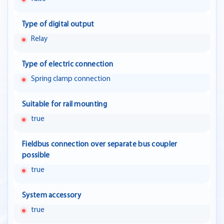
Type of digital output
Relay
Type of electric connection
Spring clamp connection
Suitable for rail mounting
true
Fieldbus connection over separate bus coupler
possible
true
System accessory
true