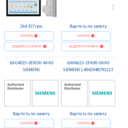
264 357 грн.
Вартість по запиту
КУПИТИ
КУПИТИ
ДОДАТИ В КОРЗИНУ
ДОДАТИ В КОРЗИНУ
6AG4025-0DB30-4AA0
6AV6623-2FA00-0AA0
SIEMENS
SIEMENS | 4042948792223
Вартість по запиту
Вартість по запиту
КУПИТИ
КУПИТИ