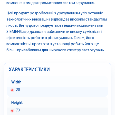
компонентом для промислових систем керування.
Цей продукт розроблений з урахуванням усіх останніх
технологічних інновацій і відповідає високим стандартам
якості. Він чудово поєднується з іншими компонентами
SIEMENS, що дозволяє забезпечити високу сумісність і
ефективність роботи в різних умовах. Також, його
компактність і простота в установці робить його ще
більш привабливим для широкого спектру застосувань.
ХАРАКТЕРИСТИКИ
Width
20
Height
73