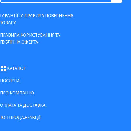
ГАРАНТІЇ ТА ПРАВИЛА ПОВЕРНЕННЯ
ТОВАРУ
ПРАВИЛА КОРИСТУВАННЯ ТА
ПУБЛІЧНА ОФЕРТА
КАТАЛОГ
ПОСЛУГИ
ПРО КОМПАНІЮ
ОПЛАТА ТА ДОСТАВКА
ТОП ПРОДАЖ/АКЦІЇ