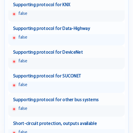
Supporting protocol for KNX
false
Supporting protocol for Data-Highway
false
Supporting protocol for DeviceNet
false
Supporting protocol for SUCONET
false
Supporting protocol for other bus systems
false
Short-circuit protection, outputs available
false