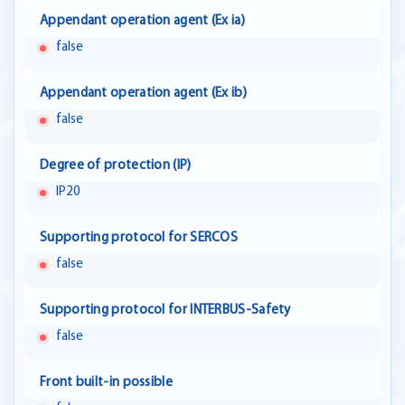
Appendant operation agent (Ex ia)
false
Appendant operation agent (Ex ib)
false
Degree of protection (IP)
IP20
Supporting protocol for SERCOS
false
Supporting protocol for INTERBUS-Safety
false
Front built-in possible