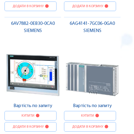
ДОДАТИ В КОРЗИНУ
ДОДАТИ В КОРЗИНУ
6AV7882-0EB30-0CA0
6AG4141-7GC06-0GA0
SIEMENS
SIEMENS
Вартість по запиту
Вартість по запиту
КУПИТИ
КУПИТИ
ДОДАТИ В КОРЗИНУ
ДОДАТИ В КОРЗИНУ