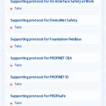
Supporting protocol for AS-Interface Safety at Work
false
Supporting protocol for DeviceNet Safety
false
Supporting protocol for Foundation Fieldbus
false
Supporting protocol for PROFINET CBA
false
Supporting protocol for PROFINET IO
false
Supporting protocol for PROFIsafe
false