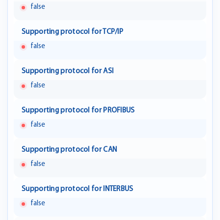
false
Supporting protocol for TCP/IP
false
Supporting protocol for ASI
false
Supporting protocol for PROFIBUS
false
Supporting protocol for CAN
false
Supporting protocol for INTERBUS
false