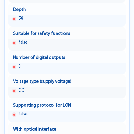
Depth
58
Suitable for safety functions
false
Number of digital outputs
3
Voltage type (supply voltage)
DC
Supporting protocol for LON
false
With optical interface