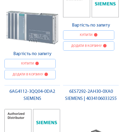
Вартість по запиту
КУПИТИ
ДОДАТИ В КОРЗИНУ
Вартість по запиту
КУПИТИ
ДОДАТИ В КОРЗИНУ
6AG4112-3QQ04-0DA2
6ES7292-2AH30-0XA0
SIEMENS
SIEMENS | 4034106033255