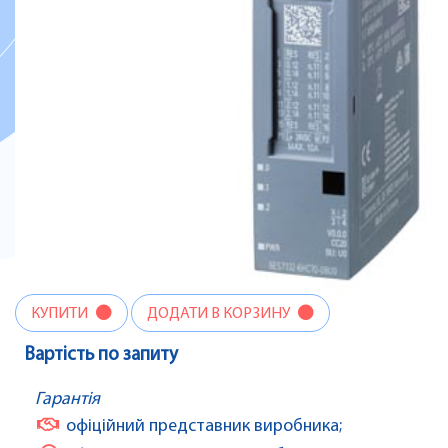
КУПИТИ
ДОДАТИ В КОРЗИНУ
Вартість по запиту
Гарантія
офіційний представник виробника;