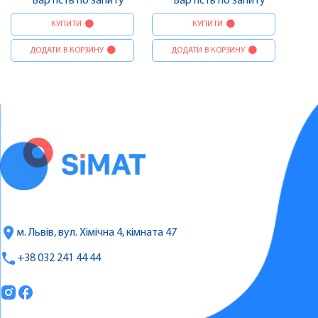
Вартість по запиту
Вартість по запиту
КУПИТИ
КУПИТИ
ДОДАТИ В КОРЗИНУ
ДОДАТИ В КОРЗИНУ
м. Львів, вул. Хімічна 4, кімната 47
+38 032 241 44 44