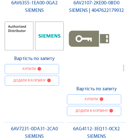
6AV6355-1EA00-0GA2
6AV2107-2KE00-0BD0
SIEMENS
SIEMENS | 4047622179932
Вартість по запиту
КУПИТИ
ДОДАТИ В КОРЗИНУ
Вартість по запиту
КУПИТИ
ДОДАТИ В КОРЗИНУ
6AV7231-0DA31-2CA0
6AG4112-3EQ11-0CX2
SIEMENS
SIEMENS