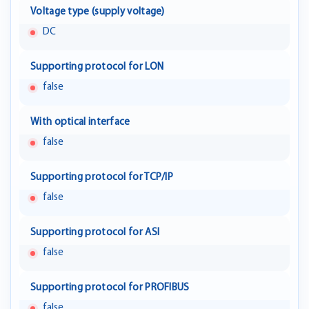
Voltage type (supply voltage)
DC
Supporting protocol for LON
false
With optical interface
false
Supporting protocol for TCP/IP
false
Supporting protocol for ASI
false
Supporting protocol for PROFIBUS
false