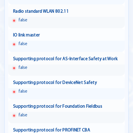
Radio standard WLAN 802.11
false
IO link master
false
Supporting protocol for AS-Interface Safety at Work
false
Supporting protocol for DeviceNet Safety
false
Supporting protocol for Foundation Fieldbus
false
Supporting protocol for PROFINET CBA