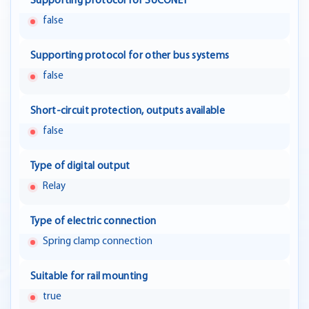
Supporting protocol for SUCONET
false
Supporting protocol for other bus systems
false
Short-circuit protection, outputs available
false
Type of digital output
Relay
Type of electric connection
Spring clamp connection
Suitable for rail mounting
true