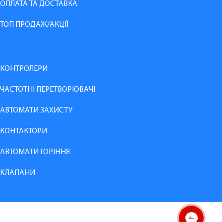
ОПЛАТА ТА ДОСТАВКА
ТОП ПРОДАЖ/АКЦІЇ
КОНТРОЛЕРИ
ЧАСТОТНІ ПЕРЕТВОРЮВАЧІ
АВТОМАТИ ЗАХИСТУ
КОНТАКТОРИ
АВТОМАТИ ГОРІННЯ
КЛАПАНИ