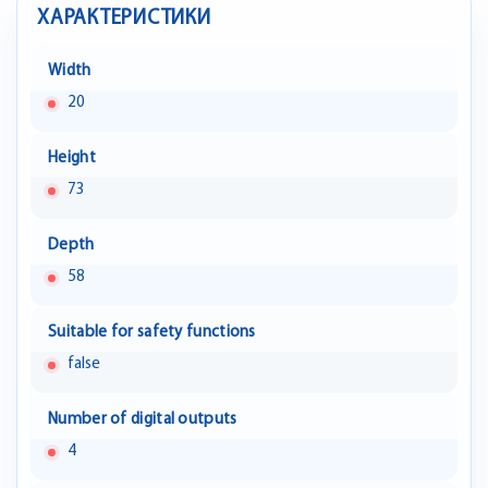
ХАРАКТЕРИСТИКИ
Width
20
Height
73
Depth
58
Suitable for safety functions
false
Number of digital outputs
4