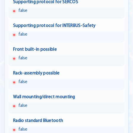
Supporting protocol for SERCOS
false
Supporting protocol for INTERBUS-Safety
false
Front built-in possible
false
Rack-assembly possible
false
Wall mounting/direct mounting
false
Radio standard Bluetooth
false