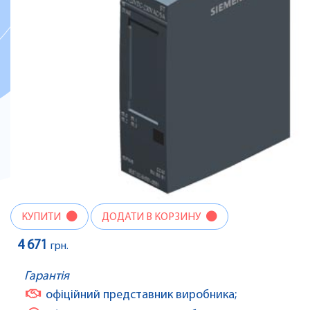
КУПИТИ
ДОДАТИ В КОРЗИНУ
4 671
грн.
Гарантія
офіційний представник виробника;