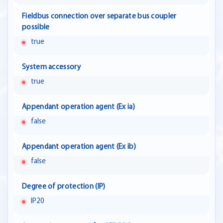
Fieldbus connection over separate bus coupler
possible
true
System accessory
true
Appendant operation agent (Ex ia)
false
Appendant operation agent (Ex ib)
false
Degree of protection (IP)
IP20