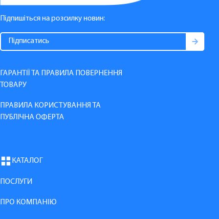
Підпишіться на розсилку новин:
ГАРАНТІЇ ТА ПРАВИЛА ПОВЕРНЕННЯ
ТОВАРУ
ПРАВИЛА КОРИСТУВАННЯ ТА
ПУБЛІЧНА ОФЕРТА
КАТАЛОГ
ПОСЛУГИ
ПРО КОМПАНІЮ