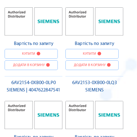
Вартість по запиту
Вартість по запиту
КУПИТИ
КУПИТИ
ДОДАТИ В КОРЗИНУ
ДОДАТИ В КОРЗИНУ
6AV2154-0XB00-0LP0
6AV2153-0XB00-0LQ3
SIEMENS | 4047622847541
SIEMENS