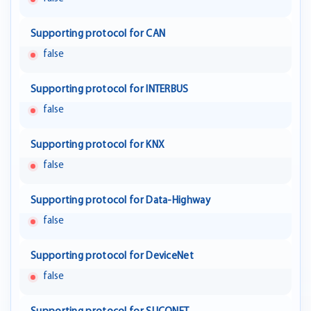
Supporting protocol for CAN
false
Supporting protocol for INTERBUS
false
Supporting protocol for KNX
false
Supporting protocol for Data-Highway
false
Supporting protocol for DeviceNet
false