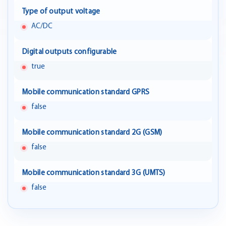
Type of output voltage
AC/DC
Digital outputs configurable
true
Mobile communication standard GPRS
false
Mobile communication standard 2G (GSM)
false
Mobile communication standard 3G (UMTS)
false