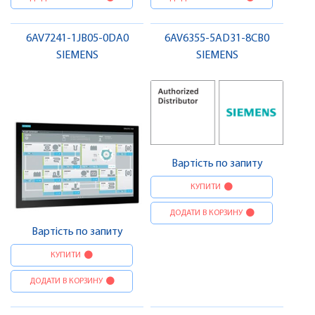
6AV7241-1JB05-0DA0
6AV6355-5AD31-8CB0
SIEMENS
SIEMENS
Вартість по запиту
КУПИТИ
ДОДАТИ В КОРЗИНУ
Вартість по запиту
КУПИТИ
ДОДАТИ В КОРЗИНУ