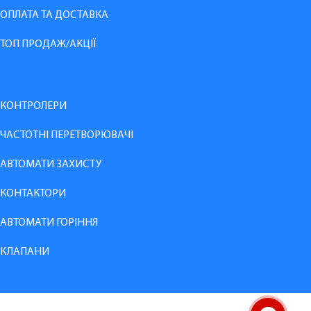
ОПЛАТА ТА ДОСТАВКА
ТОП ПРОДАЖ/АКЦІЇ
КОНТРОЛЕРИ
ЧАСТОТНІ ПЕРЕТВОРЮВАЧІ
АВТОМАТИ ЗАХИСТУ
КОНТАКТОРИ
АВТОМАТИ ГОРІННЯ
КЛАПАНИ