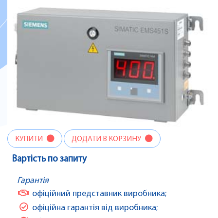
КУПИТИ
ДОДАТИ В КОРЗИНУ
Вартість по запиту
Гарантія
офіційний представник виробника;
офіційна гарантія від виробника;