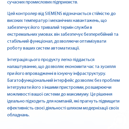
сучасних промислових підприємств.
Цей контролер від SIEMENS відзначається стійкістю до
високих температур і механічних навантажень, що
забезпечує його тривалий термін служби в
екстремальних умовах. він забезпечує безперебійний та
стабільний функціонал, дозволяючи оптимізувати
роботу ваших систем автоматизації.
Інтеграція цього продукту легко піддається
налаштуванню, що дозволяє економити час та зусилля
при його впровадженні в існуючу інфраструктуру.
Багатофункціональний інтерфейс дозволяє без проблем
інтегрувати його з іншими пристроями, розширюючи
можливості вашої системи до максимуму. Це рішення
ідеально підходить для компаній, які прагнуть підвищити
ефективність своєї діяльності шляхом модернізації своїх
обладнань.