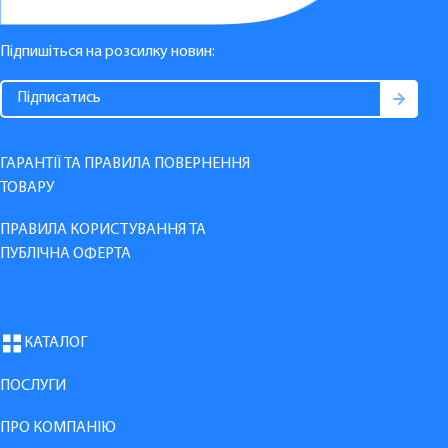
Підпишіться на розсилку новин:
ГАРАНТІЇ ТА ПРАВИЛА ПОВЕРНЕННЯ
ТОВАРУ
ПРАВИЛА КОРИСТУВАННЯ ТА
ПУБЛІЧНА ОФЕРТА
КАТАЛОГ
ПОСЛУГИ
ПРО КОМПАНІЮ