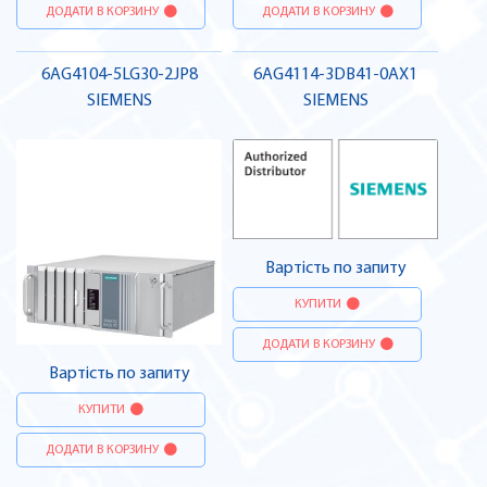
ДОДАТИ В КОРЗИНУ
ДОДАТИ В КОРЗИНУ
6AG4104-5LG30-2JP8
6AG4114-3DB41-0AX1
SIEMENS
SIEMENS
Вартість по запиту
КУПИТИ
ДОДАТИ В КОРЗИНУ
Вартість по запиту
КУПИТИ
ДОДАТИ В КОРЗИНУ