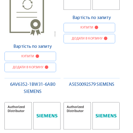
Вартість по запиту
КУПИТИ
ДОДАТИ В КОРЗИНУ
Вартість по запиту
КУПИТИ
ДОДАТИ В КОРЗИНУ
6AV6352-1BW31-6AB0
A5E50092579 SIEMENS
SIEMENS