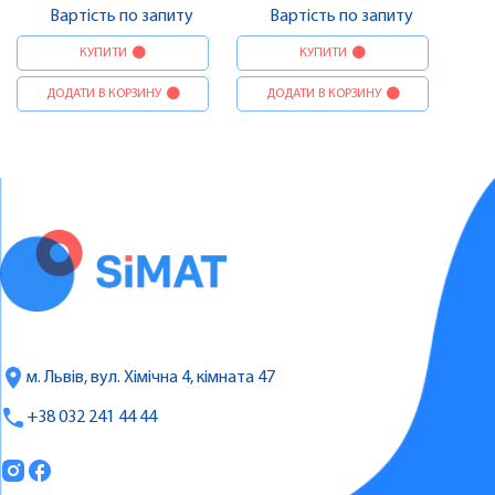
Вартість по запиту
Вартість по запиту
КУПИТИ
КУПИТИ
ДОДАТИ В КОРЗИНУ
ДОДАТИ В КОРЗИНУ
м. Львів, вул. Хімічна 4, кімната 47
+38 032 241 44 44