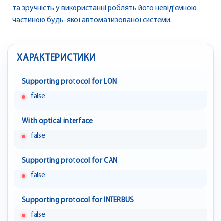
та зручність у використанні роблять його невід'ємною
частиною будь-якої автоматизованої системи.
ХАРАКТЕРИСТИКИ
Supporting protocol for LON
false
With optical interface
false
Supporting protocol for CAN
false
Supporting protocol for INTERBUS
false