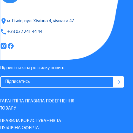
м. Львів, вул. Хімічна 4, кімната 47
+38 032 241 44 44
Підпишіться на розсилку новин:
ГАРАНТІЇ ТА ПРАВИЛА ПОВЕРНЕННЯ
ТОВАРУ
ПРАВИЛА КОРИСТУВАННЯ ТА
ПУБЛІЧНА ОФЕРТА