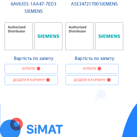
6AV6355-1AA47-7ED3
A5E34721700 SIEMENS
SIEMENS
Вартість по запиту
Вартість по запиту
КУПИТИ
КУПИТИ
ДОДАТИ В КОРЗИНУ
ДОДАТИ В КОРЗИНУ