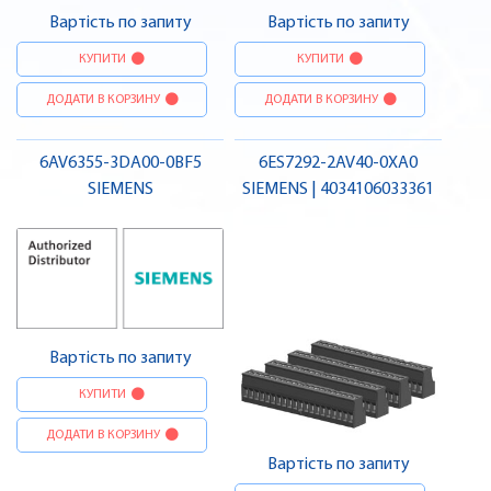
Вартість по запиту
Вартість по запиту
КУПИТИ
КУПИТИ
ДОДАТИ В КОРЗИНУ
ДОДАТИ В КОРЗИНУ
6AV6355-3DA00-0BF5
6ES7292-2AV40-0XA0
SIEMENS
SIEMENS | 4034106033361
Вартість по запиту
КУПИТИ
ДОДАТИ В КОРЗИНУ
Вартість по запиту