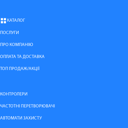
КАТАЛОГ
ПОСЛУГИ
ПРО КОМПАНІЮ
ОПЛАТА ТА ДОСТАВКА
ТОП ПРОДАЖ/АКЦІЇ
КОНТРОЛЕРИ
ЧАСТОТНІ ПЕРЕТВОРЮВАЧІ
АВТОМАТИ ЗАХИСТУ