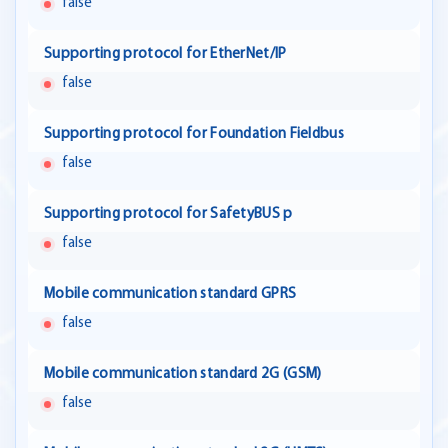
false
Supporting protocol for EtherNet/IP
false
Supporting protocol for Foundation Fieldbus
false
Supporting protocol for SafetyBUS p
false
Mobile communication standard GPRS
false
Mobile communication standard 2G (GSM)
false