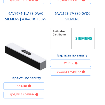
ДОДАТИ В КОРЗИНУ
ДОДАТИ В КОРЗИНУ
6AV7674-1LA73-0AA0
6AV2123-7MB30-0YD0
SIEMENS | 4047618115029
SIEMENS
Вартість по запиту
КУПИТИ
ДОДАТИ В КОРЗИНУ
Вартість по запиту
КУПИТИ
ДОДАТИ В КОРЗИНУ