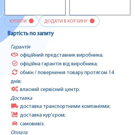
КУПИТИ
ДОДАТИ В КОРЗИНУ
Вартість по запиту
Гарантія
офіційний представник виробника;
офіційна гарантія від виробника;
обмін / повернення товару протягом 14
днів;
власний сервісний центр.
Доставка
доставка транспортними компаніями;
доставка кур’єром;
самовивіз.
Оплата