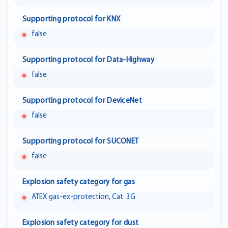
Supporting protocol for KNX
false
Supporting protocol for Data-Highway
false
Supporting protocol for DeviceNet
false
Supporting protocol for SUCONET
false
Explosion safety category for gas
ATEX gas-ex-protection, Cat. 3G
Explosion safety category for dust