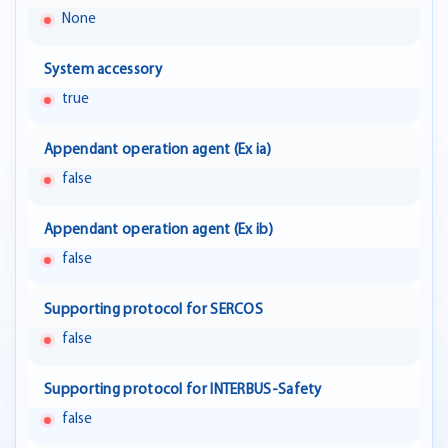
None
System accessory
true
Appendant operation agent (Ex ia)
false
Appendant operation agent (Ex ib)
false
Supporting protocol for SERCOS
false
Supporting protocol for INTERBUS-Safety
false