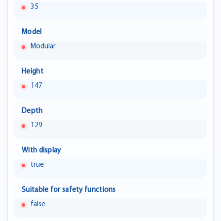
35
Model
Modular
Height
147
Depth
129
With display
true
Suitable for safety functions
false