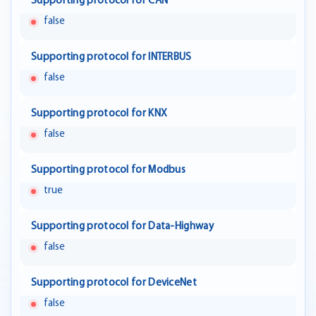
Supporting protocol for CAN
false
Supporting protocol for INTERBUS
false
Supporting protocol for KNX
false
Supporting protocol for Modbus
true
Supporting protocol for Data-Highway
false
Supporting protocol for DeviceNet
false