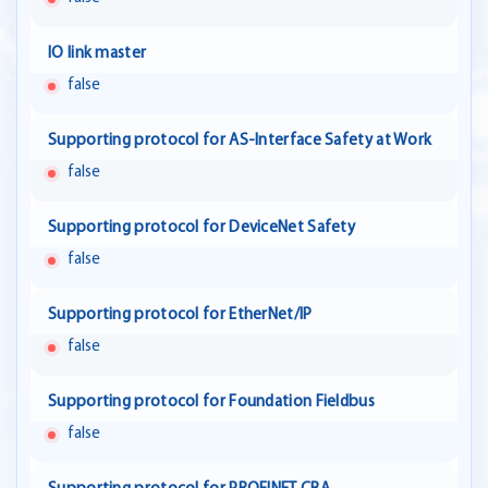
IO link master
false
Supporting protocol for AS-Interface Safety at Work
false
Supporting protocol for DeviceNet Safety
false
Supporting protocol for EtherNet/IP
false
Supporting protocol for Foundation Fieldbus
false