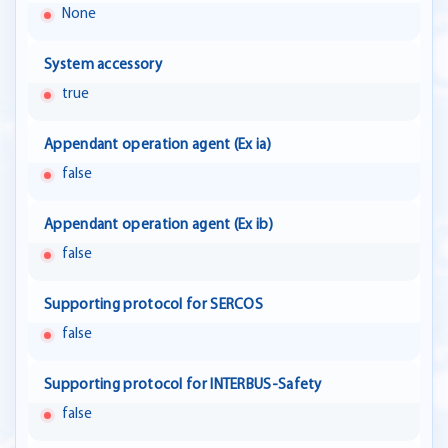
None
System accessory
true
Appendant operation agent (Ex ia)
false
Appendant operation agent (Ex ib)
false
Supporting protocol for SERCOS
false
Supporting protocol for INTERBUS-Safety
false