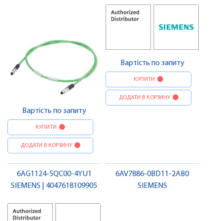
Вартість по запиту
КУПИТИ
ДОДАТИ В КОРЗИНУ
Вартість по запиту
КУПИТИ
ДОДАТИ В КОРЗИНУ
6AG1124-5QC00-4YU1
6AV7886-0BD11-2AB0
SIEMENS | 4047618109905
SIEMENS