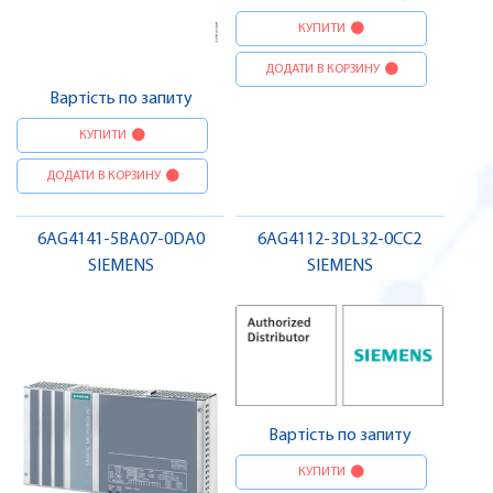
КУПИТИ
ДОДАТИ В КОРЗИНУ
Вартість по запиту
КУПИТИ
ДОДАТИ В КОРЗИНУ
6AG4141-5BA07-0DA0
6AG4112-3DL32-0CC2
SIEMENS
SIEMENS
Вартість по запиту
КУПИТИ