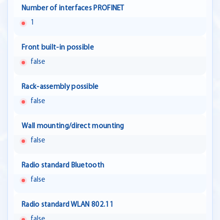
Number of interfaces PROFINET
1
Front built-in possible
false
Rack-assembly possible
false
Wall mounting/direct mounting
false
Radio standard Bluetooth
false
Radio standard WLAN 802.11
false