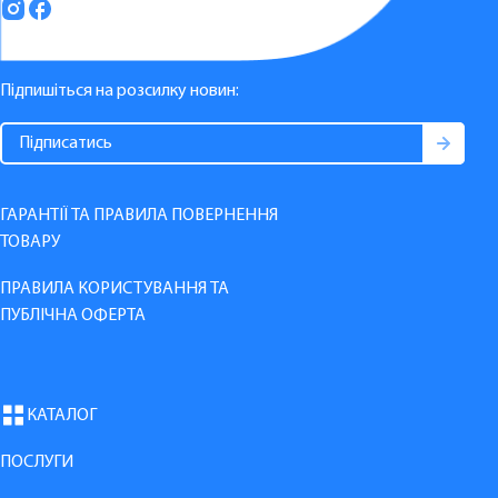
Підпишіться на розсилку новин:
ГАРАНТІЇ ТА ПРАВИЛА ПОВЕРНЕННЯ
ТОВАРУ
ПРАВИЛА КОРИСТУВАННЯ ТА
ПУБЛІЧНА ОФЕРТА
КАТАЛОГ
ПОСЛУГИ