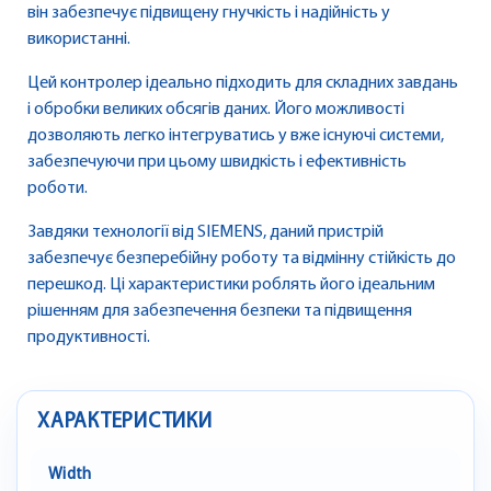
він забезпечує підвищену гнучкість і надійність у
використанні.
Цей контролер ідеально підходить для складних завдань
і обробки великих обсягів даних. Його можливості
дозволяють легко інтегруватись у вже існуючі системи,
забезпечуючи при цьому швидкість і ефективність
роботи.
Завдяки технології від SIEMENS, даний пристрій
забезпечує безперебійну роботу та відмінну стійкість до
перешкод. Ці характеристики роблять його ідеальним
рішенням для забезпечення безпеки та підвищення
продуктивності.
ХАРАКТЕРИСТИКИ
Width