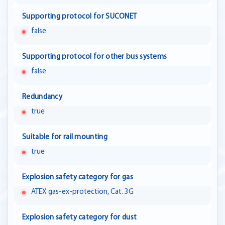
Supporting protocol for SUCONET
false
Supporting protocol for other bus systems
false
Redundancy
true
Suitable for rail mounting
true
Explosion safety category for gas
ATEX gas-ex-protection, Cat. 3G
Explosion safety category for dust