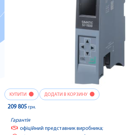
КУПИТИ
ДОДАТИ В КОРЗИНУ
209 805
грн.
Гарантія
офіційний представник виробника;