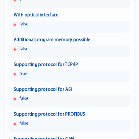
With optical interface
false
Additional program memory possible
false
Supporting protocol for TCP/IP
true
Supporting protocol for ASI
false
Supporting protocol for PROFIBUS
false