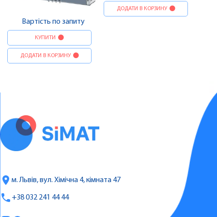
ДОДАТИ В КОРЗИНУ
Вартість по запиту
КУПИТИ
ДОДАТИ В КОРЗИНУ
м. Львів, вул. Хімічна 4, кімната 47
+38 032 241 44 44