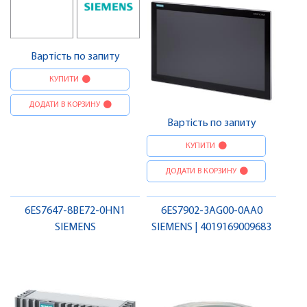
Вартість по запиту
КУПИТИ
ДОДАТИ В КОРЗИНУ
Вартість по запиту
КУПИТИ
ДОДАТИ В КОРЗИНУ
6ES7647-8BE72-0HN1
6ES7902-3AG00-0AA0
SIEMENS
SIEMENS | 4019169009683