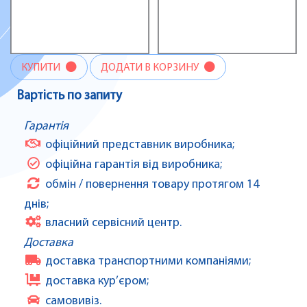
КУПИТИ
ДОДАТИ В КОРЗИНУ
Вартість по запиту
Гарантія
офіційний представник виробника;
офіційна гарантія від виробника;
обмін / повернення товару протягом 14
днів;
власний сервісний центр.
Доставка
доставка транспортними компаніями;
доставка кур’єром;
самовивіз.