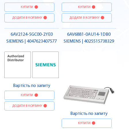
КУПИТИ
КУПИТИ
ДОДАТИ В КОРЗИНУ
ДОДАТИ В КОРЗИНУ
6AV2124-5GC00-2YE0
6AV6881-0AU14-1DB0
SIEMENS | 4047623407577
SIEMENS | 4025515738329
Вартість по запиту
КУПИТИ
ДОДАТИ В КОРЗИНУ
Вартість по запиту
КУПИТИ