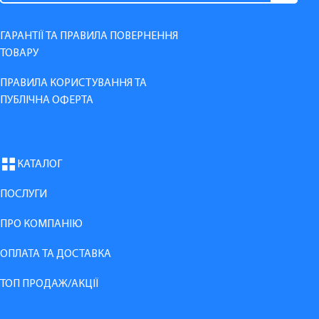
ГАРАНТІЇ ТА ПРАВИЛА ПОВЕРНЕННЯ
ТОВАРУ
ПРАВИЛА КОРИСТУВАННЯ ТА
ПУБЛІЧНА ОФЕРТА
КАТАЛОГ
ПОСЛУГИ
ПРО КОМПАНІЮ
ОПЛАТА ТА ДОСТАВКА
ТОП ПРОДАЖ/АКЦІЇ