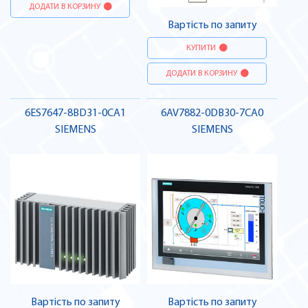
ДОДАТИ В КОРЗИНУ
Вартість по запиту
КУПИТИ
ДОДАТИ В КОРЗИНУ
6ES7647-8BD31-0CA1
6AV7882-0DB30-7CA0
SIEMENS
SIEMENS
Вартість по запиту
Вартість по запиту