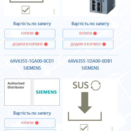
Вартість по запиту
Вартість по запиту
КУПИТИ
КУПИТИ
ДОДАТИ В КОРЗИНУ
ДОДАТИ В КОРЗИНУ
6AV6355-1GA00-0CD1
6AV6355-1DA00-0DB1
SIEMENS
SIEMENS
Вартість по запиту
КУПИТИ