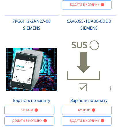
ДОДАТИ В КОРЗИНУ
7KG6113-2AN27-0B
6AV6355-1DA00-0DD0
SIEMENS
SIEMENS
Вартість по запиту
Вартість по запиту
КУПИТИ
КУПИТИ
ДОДАТИ В КОРЗИНУ
ДОДАТИ В КОРЗИНУ