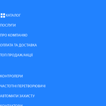
КАТАЛОГ
ПОСЛУГИ
ПРО КОМПАНІЮ
ОПЛАТА ТА ДОСТАВКА
ТОП ПРОДАЖ/АКЦІЇ
КОНТРОЛЕРИ
ЧАСТОТНІ ПЕРЕТВОРЮВАЧІ
АВТОМАТИ ЗАХИСТУ