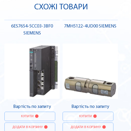
СХОЖІ ТОВАРИ
6ES7654-5CC03-3BF0
7MH5122-4UD00 SIEMENS
SIEMENS
Вартість по запиту
Вартість по запиту
КУПИТИ
КУПИТИ
ДОДАТИ В КОРЗИНУ
ДОДАТИ В КОРЗИНУ