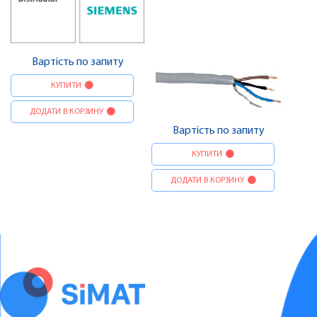
Вартість по запиту
КУПИТИ
ДОДАТИ В КОРЗИНУ
Вартість по запиту
КУПИТИ
ДОДАТИ В КОРЗИНУ