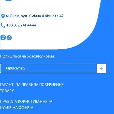
м. Львів, вул. Хімічна 4, кімната 47
+38 032 241 44 44
Підпишіться на розсилку новин:
ГАРАНТІЇ ТА ПРАВИЛА ПОВЕРНЕННЯ
ТОВАРУ
ПРАВИЛА КОРИСТУВАННЯ ТА
ПУБЛІЧНА ОФЕРТА