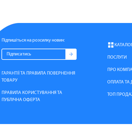
Підпишіться на розсилку новин:
КАТАЛО
ПОСЛУГИ
ПРО КОМП
ГАРАНТІЇ ТА ПРАВИЛА ПОВЕРНЕННЯ
ТОВАРУ
ОПЛАТА ТА
ПРАВИЛА КОРИСТУВАННЯ ТА
ТОП ПРОДА
ПУБЛІЧНА ОФЕРТА