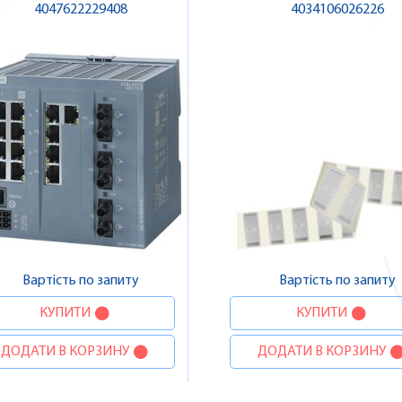
4047622229408
4034106026226
Вартість по запиту
Вартість по запиту
КУПИТИ
КУПИТИ
ДОДАТИ В КОРЗИНУ
ДОДАТИ В КОРЗИНУ