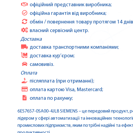
офіційний представник виробника;
офіційна гарантія від виробника;
обмін / повернення товару протягом 14 днів
власний сервісний центр.
Доставка
доставка транспортними компаніями;
доставка кур’єром;
самовивіз.
Оплата
післяплата (при отриманні);
оплата картою Visa, Mastercard;
оплата по рахунку;
6ES7657-0SA00-4JL8 SIEMENS – це передовий продукт, р
лідером у сфері автоматизації та інноваційних технологі
промислових підприємств, яким потрібні надійні та ефек
продуктивності.