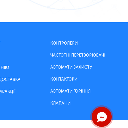
КОНТРОЛЕРИ
Г
ЧАСТОТНІ ПЕРЕТВОРЮВАЧІ
АВТОМАТИ ЗАХИСТУ
АНІЮ
КОНТАКТОРИ
 ДОСТАВКА
АВТОМАТИ ГОРІННЯ
Ж/АКЦІЇ
КЛАПАНИ