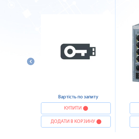
Вартість по запиту
КУПИТИ
ДОДАТИ В КОРЗИНУ