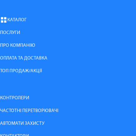
КАТАЛОГ
ПОСЛУГИ
ПРО КОМПАНІЮ
ОПЛАТА ТА ДОСТАВКА
ТОП ПРОДАЖ/АКЦІЇ
КОНТРОЛЕРИ
ЧАСТОТНІ ПЕРЕТВОРЮВАЧІ
АВТОМАТИ ЗАХИСТУ