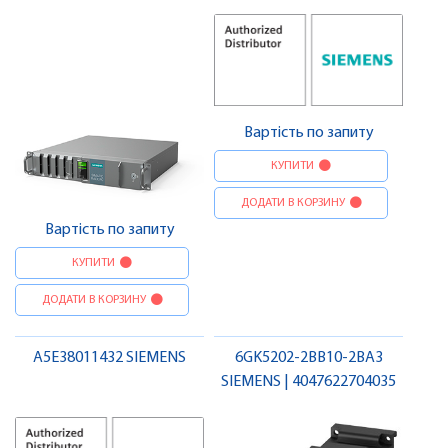
Вартість по запиту
КУПИТИ
ДОДАТИ В КОРЗИНУ
Вартість по запиту
КУПИТИ
ДОДАТИ В КОРЗИНУ
A5E38011432 SIEMENS
6GK5202-2BB10-2BA3
SIEMENS | 4047622704035