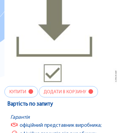
КУПИТИ
ДОДАТИ В КОРЗИНУ
Вартість по запиту
Гарантія
офіційний представник виробника;