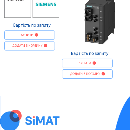
Вартість по запиту
КУПИТИ
ДОДАТИ В КОРЗИНУ
Вартість по запиту
КУПИТИ
ДОДАТИ В КОРЗИНУ