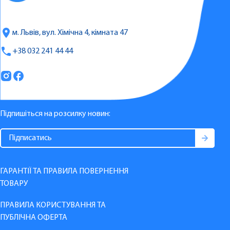
м. Львів, вул. Хімічна 4, кімната 47
+38 032 241 44 44
Підпишіться на розсилку новин:
ГАРАНТІЇ ТА ПРАВИЛА ПОВЕРНЕННЯ
ТОВАРУ
ПРАВИЛА КОРИСТУВАННЯ ТА
ПУБЛІЧНА ОФЕРТА