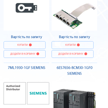
Вартість по запиту
Вартість по запиту
КУПИТИ
КУПИТИ
ДОДАТИ В КОРЗИНУ
ДОДАТИ В КОРЗИНУ
7ML1930-1GF SIEMENS
6ES7656-8CM30-1GF0
SIEMENS