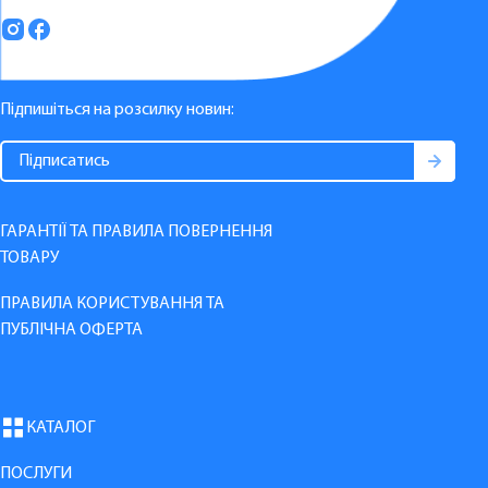
Підпишіться на розсилку новин:
ГАРАНТІЇ ТА ПРАВИЛА ПОВЕРНЕННЯ
ТОВАРУ
ПРАВИЛА КОРИСТУВАННЯ ТА
ПУБЛІЧНА ОФЕРТА
КАТАЛОГ
ПОСЛУГИ