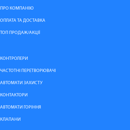
ПРО КОМПАНІЮ
ОПЛАТА ТА ДОСТАВКА
ТОП ПРОДАЖ/АКЦІЇ
КОНТРОЛЕРИ
ЧАСТОТНІ ПЕРЕТВОРЮВАЧІ
АВТОМАТИ ЗАХИСТУ
КОНТАКТОРИ
АВТОМАТИ ГОРІННЯ
КЛАПАНИ