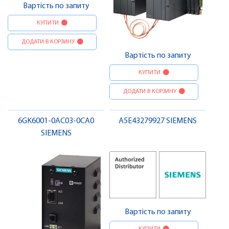
Вартість по запиту
КУПИТИ
ДОДАТИ В КОРЗИНУ
Вартість по запиту
КУПИТИ
ДОДАТИ В КОРЗИНУ
6GK6001-0AC03-0CA0
A5E43279927 SIEMENS
SIEMENS
Вартість по запиту
КУПИТИ