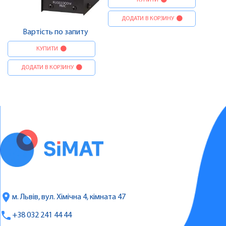
ДОДАТИ В КОРЗИНУ
Вартість по запиту
КУПИТИ
ДОДАТИ В КОРЗИНУ
м. Львів, вул. Хімічна 4, кімната 47
+38 032 241 44 44