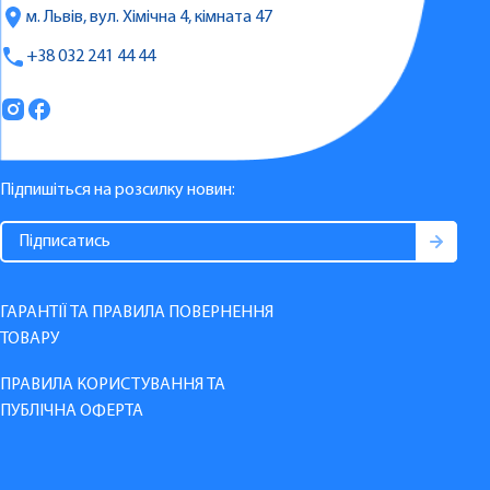
м. Львів, вул. Хімічна 4, кімната 47
+38 032 241 44 44
Підпишіться на розсилку новин:
ГАРАНТІЇ ТА ПРАВИЛА ПОВЕРНЕННЯ
ТОВАРУ
ПРАВИЛА КОРИСТУВАННЯ ТА
ПУБЛІЧНА ОФЕРТА