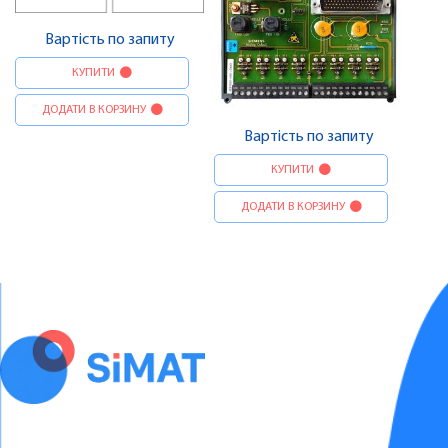
Вартість по запиту
КУПИТИ
ДОДАТИ В КОРЗИНУ
Вартість по запиту
КУПИТИ
ДОДАТИ В КОРЗИНУ