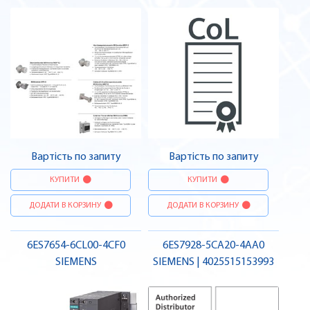
Вартість по запиту
Вартість по запиту
КУПИТИ
КУПИТИ
ДОДАТИ В КОРЗИНУ
ДОДАТИ В КОРЗИНУ
6ES7654-6CL00-4CF0
6ES7928-5CA20-4AA0
SIEMENS
SIEMENS | 4025515153993