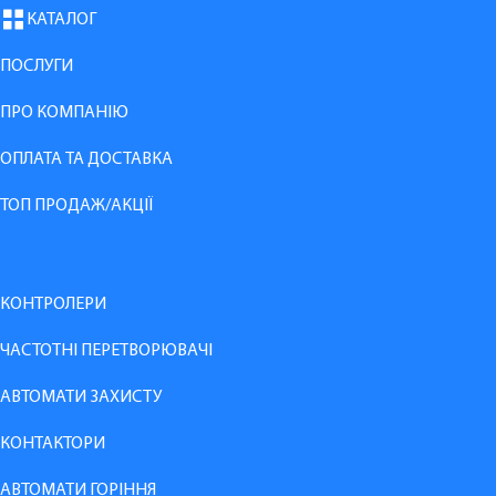
КАТАЛОГ
ПОСЛУГИ
ПРО КОМПАНІЮ
ОПЛАТА ТА ДОСТАВКА
ТОП ПРОДАЖ/АКЦІЇ
КОНТРОЛЕРИ
ЧАСТОТНІ ПЕРЕТВОРЮВАЧІ
АВТОМАТИ ЗАХИСТУ
КОНТАКТОРИ
АВТОМАТИ ГОРІННЯ