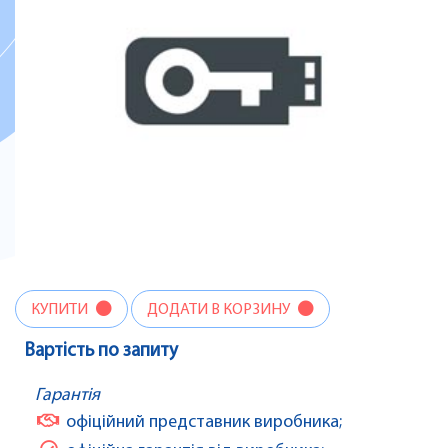
КУПИТИ
ДОДАТИ В КОРЗИНУ
Вартість по запиту
Гарантія
офіційний представник виробника;