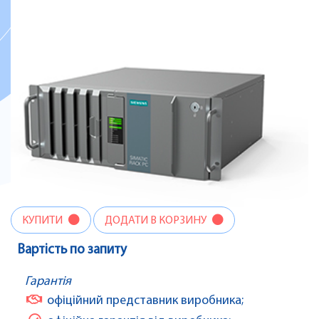
КУПИТИ
ДОДАТИ В КОРЗИНУ
Вартість по запиту
Гарантія
офіційний представник виробника;