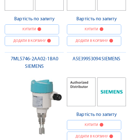
Вартість по запиту
Вартість по запиту
КУПИТИ
КУПИТИ
ДОДАТИ В КОРЗИНУ
ДОДАТИ В КОРЗИНУ
7ML5746-2AA02-1BA0
A5E39953094 SIEMENS
SIEMENS
Вартість по запиту
КУПИТИ
ДОДАТИ В КОРЗИНУ