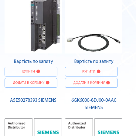
Вартість по запиту
Вартість по запиту
КУПИТИ
КУПИТИ
ДОДАТИ В КОРЗИНУ
ДОДАТИ В КОРЗИНУ
A5E50278393 SIEMENS
6GK6000-8DJ00-0AA0
SIEMENS