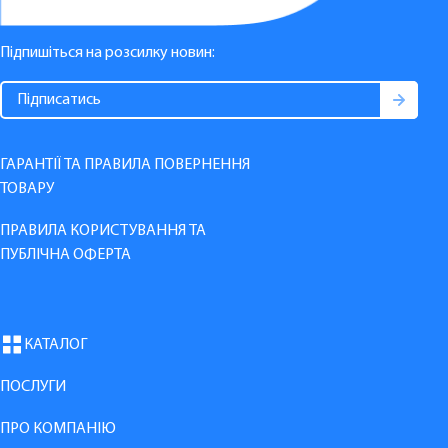
Підпишіться на розсилку новин:
ГАРАНТІЇ ТА ПРАВИЛА ПОВЕРНЕННЯ
ТОВАРУ
ПРАВИЛА КОРИСТУВАННЯ ТА
ПУБЛІЧНА ОФЕРТА
КАТАЛОГ
ПОСЛУГИ
ПРО КОМПАНІЮ