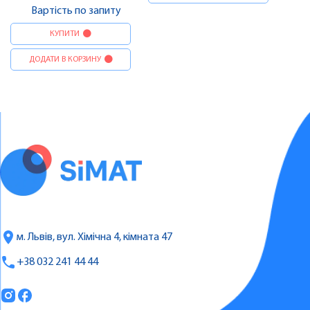
Вартість по запиту
КУПИТИ
ДОДАТИ В КОРЗИНУ
м. Львів, вул. Хімічна 4, кімната 47
+38 032 241 44 44