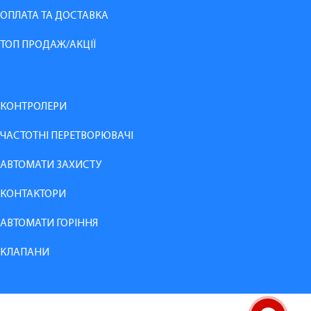
ОПЛАТА ТА ДОСТАВКА
ТОП ПРОДАЖ/АКЦІЇ
КОНТРОЛЕРИ
ЧАСТОТНІ ПЕРЕТВОРЮВАЧІ
АВТОМАТИ ЗАХИСТУ
КОНТАКТОРИ
АВТОМАТИ ГОРІННЯ
КЛАПАНИ