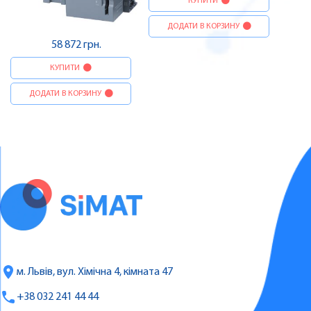
КУПИТИ
ДОДАТИ В КОРЗИНУ
58 872 грн.
КУПИТИ
ДОДАТИ В КОРЗИНУ
м. Львів, вул. Хімічна 4, кімната 47
+38 032 241 44 44