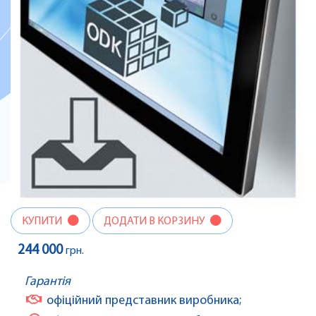
КУПИТИ
ДОДАТИ В КОРЗИНУ
244 000
грн.
Гарантія
офіційний представник виробника;