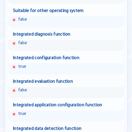
Suitable for other operating system
false
Integrated diagnosis function
false
Integrated configuration function
true
Integrated evaluation function
false
Integrated application configuration function
true
Integrated data detection function