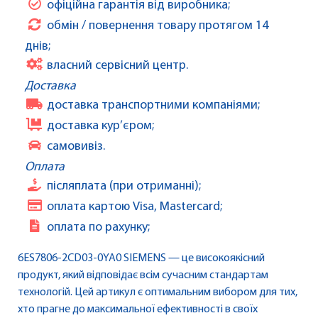
офіційна гарантія від виробника;
обмін / повернення товару протягом 14
днів;
власний сервісний центр.
Доставка
доставка транспортними компаніями;
доставка кур’єром;
самовивіз.
Оплата
післяплата (при отриманні);
оплата картою Visa, Mastercard;
оплата по рахунку;
6ES7806-2CD03-0YA0 SIEMENS — це високоякісний
продукт, який відповідає всім сучасним стандартам
технологій. Цей артикул є оптимальним вибором для тих,
хто прагне до максимальної ефективності в своїх