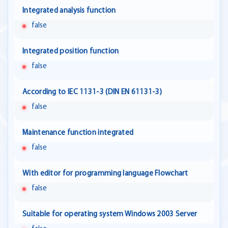
Integrated analysis function
false
Integrated position function
false
According to IEC 1131-3 (DIN EN 61131-3)
false
Maintenance function integrated
false
With editor for programming language Flowchart
false
Suitable for operating system Windows 2003 Server