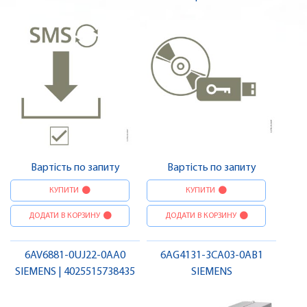
Вартість по запиту
Вартість по запиту
КУПИТИ
КУПИТИ
ДОДАТИ В КОРЗИНУ
ДОДАТИ В КОРЗИНУ
6AV6881-0UJ22-0AA0
6AG4131-3CA03-0AB1
SIEMENS | 4025515738435
SIEMENS