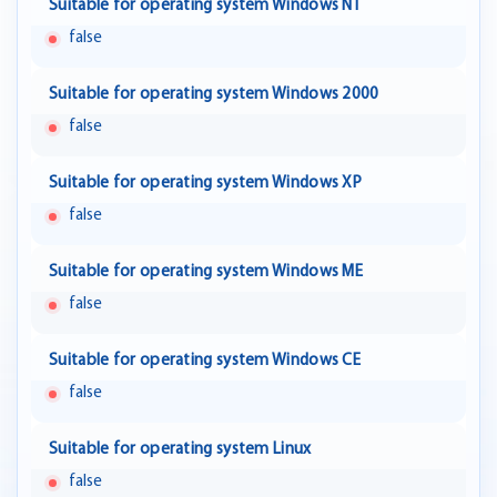
Suitable for operating system Windows NT
false
Suitable for operating system Windows 2000
false
Suitable for operating system Windows XP
false
Suitable for operating system Windows ME
false
Suitable for operating system Windows CE
false
Suitable for operating system Linux
false