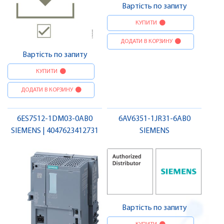
Вартість по запиту
КУПИТИ
ДОДАТИ В КОРЗИНУ
Вартість по запиту
КУПИТИ
ДОДАТИ В КОРЗИНУ
6ES7512-1DM03-0AB0
6AV6351-1JR31-6AB0
SIEMENS | 4047623412731
SIEMENS
Вартість по запиту