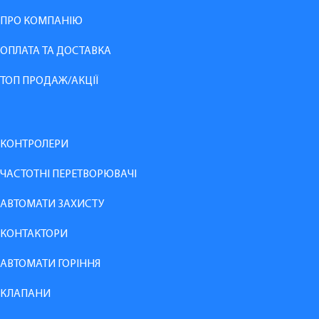
ПРО КОМПАНІЮ
ОПЛАТА ТА ДОСТАВКА
ТОП ПРОДАЖ/АКЦІЇ
КОНТРОЛЕРИ
ЧАСТОТНІ ПЕРЕТВОРЮВАЧІ
АВТОМАТИ ЗАХИСТУ
КОНТАКТОРИ
АВТОМАТИ ГОРІННЯ
КЛАПАНИ