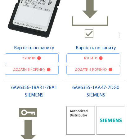
Вартість по запиту
Вартість по запиту
КУПИТИ
КУПИТИ
ДОДАТИ В КОРЗИНУ
ДОДАТИ В КОРЗИНУ
6AV6356-1BA31-7BA1
6AV6355-1AA47-7DG0
SIEMENS
SIEMENS