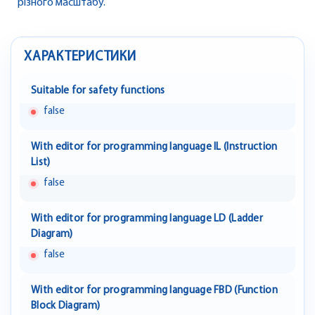
різного масштабу.
ХАРАКТЕРИСТИКИ
Suitable for safety functions
false
With editor for programming language IL (Instruction
List)
false
With editor for programming language LD (Ladder
Diagram)
false
With editor for programming language FBD (Function
Block Diagram)