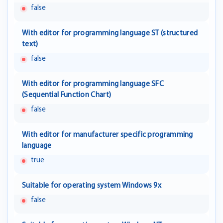
false
With editor for programming language ST (structured
text)
false
With editor for programming language SFC
(Sequential Function Chart)
false
With editor for manufacturer specific programming
language
true
Suitable for operating system Windows 9x
false