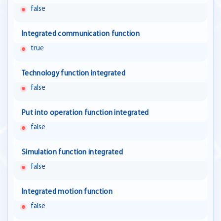
false
Integrated communication function
true
Technology function integrated
false
Put into operation function integrated
false
Simulation function integrated
false
Integrated motion function
false