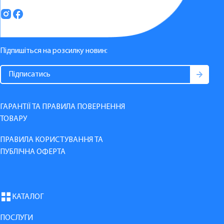
Підпишіться на розсилку новин:
ГАРАНТІЇ ТА ПРАВИЛА ПОВЕРНЕННЯ
ТОВАРУ
ПРАВИЛА КОРИСТУВАННЯ ТА
ПУБЛІЧНА ОФЕРТА
КАТАЛОГ
ПОСЛУГИ