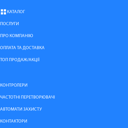
КАТАЛОГ
ПОСЛУГИ
ПРО КОМПАНІЮ
ОПЛАТА ТА ДОСТАВКА
ТОП ПРОДАЖ/АКЦІЇ
КОНТРОЛЕРИ
ЧАСТОТНІ ПЕРЕТВОРЮВАЧІ
АВТОМАТИ ЗАХИСТУ
КОНТАКТОРИ