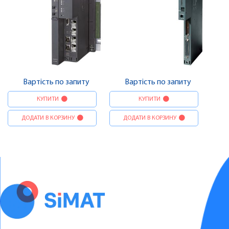
Вартість по запиту
Вартість по запиту
КУПИТИ
КУПИТИ
ДОДАТИ В КОРЗИНУ
ДОДАТИ В КОРЗИНУ