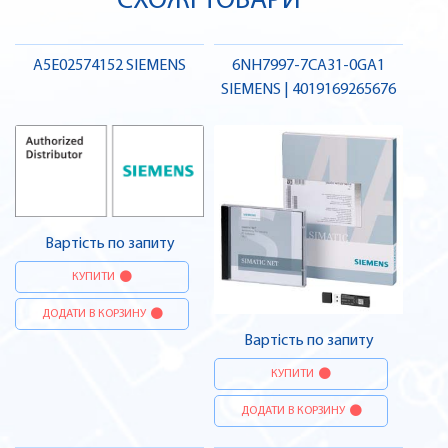
СХОЖІ ТОВАРИ
A5E02574152 SIEMENS
6NH7997-7CA31-0GA1
SIEMENS | 4019169265676
Вартість по запиту
КУПИТИ
ДОДАТИ В КОРЗИНУ
Вартість по запиту
КУПИТИ
ДОДАТИ В КОРЗИНУ