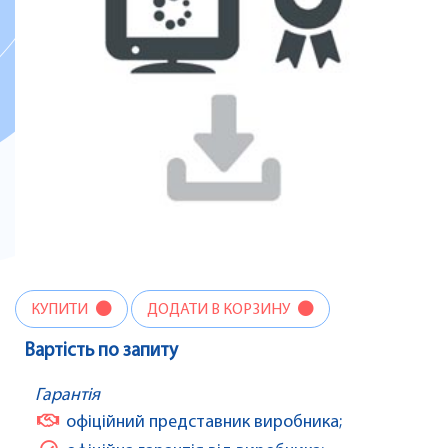
КУПИТИ
ДОДАТИ В КОРЗИНУ
Вартість по запиту
Гарантія
офіційний представник виробника;