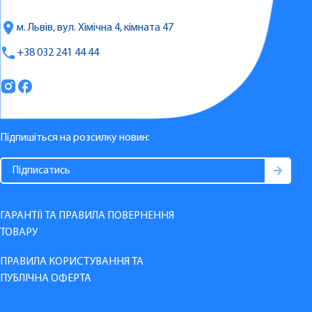
м. Львів, вул. Хімічна 4, кімната 47
+38 032 241 44 44
Підпишіться на розсилку новин:
ГАРАНТІЇ ТА ПРАВИЛА ПОВЕРНЕННЯ
ТОВАРУ
ПРАВИЛА КОРИСТУВАННЯ ТА
ПУБЛІЧНА ОФЕРТА