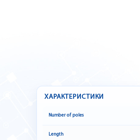
ХАРАКТЕРИСТИКИ
Number of poles
Length