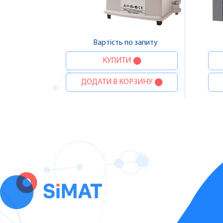
Вартість по запиту
КУПИТИ
ДОДАТИ В КОРЗИНУ