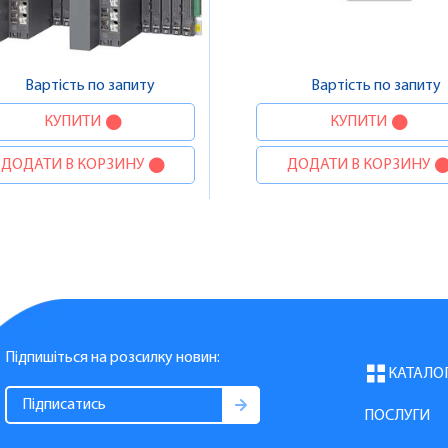
Вартість по запиту
Вартість по запиту
КУПИТИ
КУПИТИ
ДОДАТИ В КОРЗИНУ
ДОДАТИ В КОРЗИНУ
Підпишіться на розсилку новин:
КАТАЛО
ПОСЛУГИ