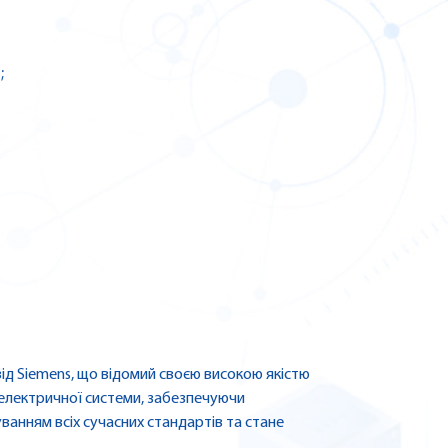
;
ід Siemens, що відомий своєю високою якістю
 електричної системи, забезпечуючи
ванням всіх сучасних стандартів та стане