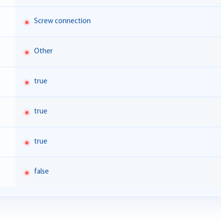
Screw connection
Other
true
true
true
false