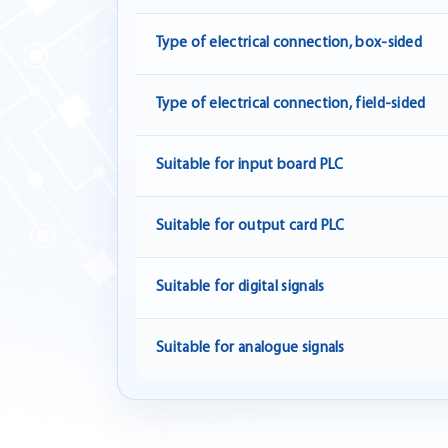
Type of electrical connection, box-sided
Type of electrical connection, field-sided
Suitable for input board PLC
Suitable for output card PLC
Suitable for digital signals
Suitable for analogue signals