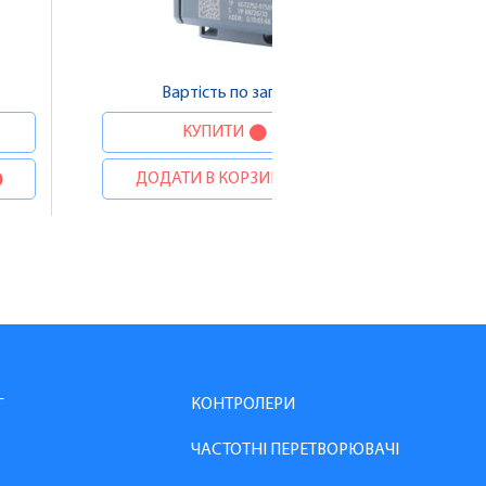
Вартість по запиту
КУПИТИ
ДОДАТИ В КОРЗИНУ
КОНТРОЛЕРИ
Г
ЧАСТОТНІ ПЕРЕТВОРЮВАЧІ