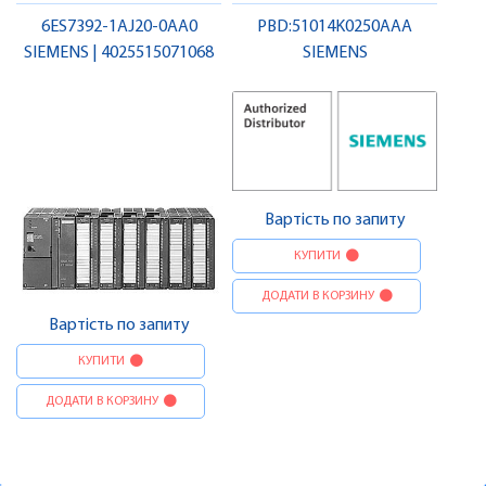
6ES7392-1AJ20-0AA0
PBD:51014K0250AAA
SIEMENS | 4025515071068
SIEMENS
Вартість по запиту
КУПИТИ
ДОДАТИ В КОРЗИНУ
Вартість по запиту
КУПИТИ
ДОДАТИ В КОРЗИНУ