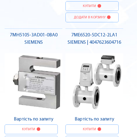
КУПИТИ
ДОДАТИ В КОРЗИНУ
7MH5105-3AD01-0BA0
7ME6520-5DC12-2LA1
SIEMENS
SIEMENS | 4047623604716
Вартість по запиту
Вартість по запиту
КУПИТИ
КУПИТИ