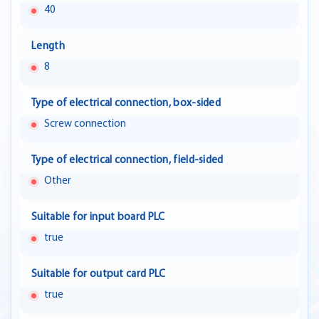
40
Length
8
Type of electrical connection, box-sided
Screw connection
Type of electrical connection, field-sided
Other
Suitable for input board PLC
true
Suitable for output card PLC
true