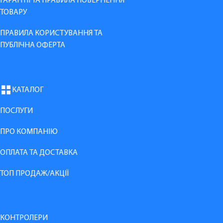
ГАРАНТІЇ ТА ПРАВИЛА ПОВЕРНЕННЯ
ТОВАРУ
ПРАВИЛА КОРИСТУВАННЯ ТА
ПУБЛІЧНА ОФЕРТА
КАТАЛОГ
ПОСЛУГИ
ПРО КОМПАНІЮ
ОПЛАТА ТА ДОСТАВКА
ТОП ПРОДАЖ/АКЦІЇ
КОНТРОЛЕРИ