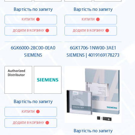
Вартість по запиту
Вартість по запиту
КУПИТИ
КУПИТИ
ДОДАТИ В КОРЗИНУ
ДОДАТИ В КОРЗИНУ
6GK6000-2BC00-0EA0
6GK1706-1NW00-3AE1
SIEMENS
SIEMENS | 4019169178273
Вартість по запиту
КУПИТИ
ДОДАТИ В КОРЗИНУ
Вартість по запиту