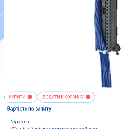
КУПИТИ
ДОДАТИ В КОРЗИНУ
Вартість по запиту
Гарантія