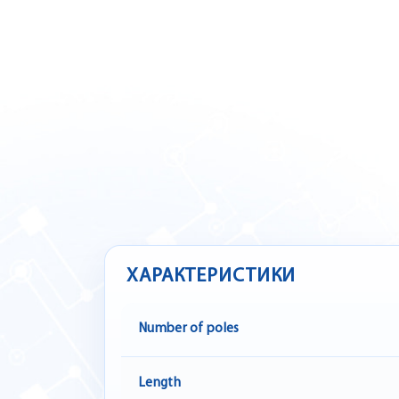
ХАРАКТЕРИСТИКИ
Number of poles
Length