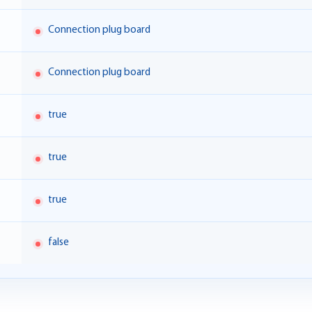
Connection plug board
Connection plug board
true
true
true
false