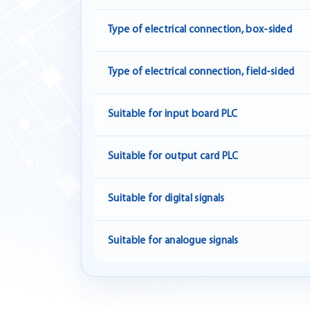
Type of electrical connection, box-sided
Type of electrical connection, field-sided
Suitable for input board PLC
Suitable for output card PLC
Suitable for digital signals
Suitable for analogue signals