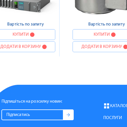
Вартість по запиту
Вартість по запиту
КУПИТИ
КУПИТИ
ДОДАТИ В КОРЗИНУ
ДОДАТИ В КОРЗИНУ
Підпишіться на розсилку новин:
КАТАЛО
ПОСЛУГИ