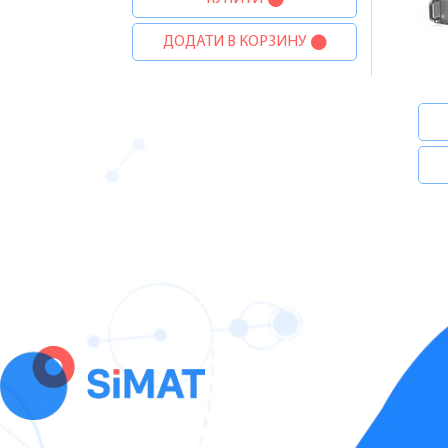
ДОДАТИ В КОРЗИНУ