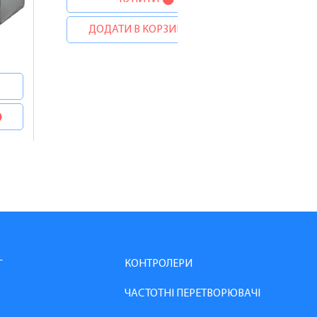
ДОДАТИ В КОРЗИНУ
КОНТРОЛЕРИ
Г
ЧАСТОТНІ ПЕРЕТВОРЮВАЧІ