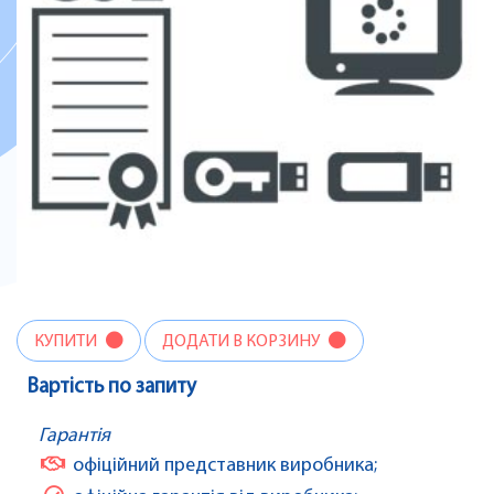
КУПИТИ
ДОДАТИ В КОРЗИНУ
Вартість по запиту
Гарантія
офіційний представник виробника;