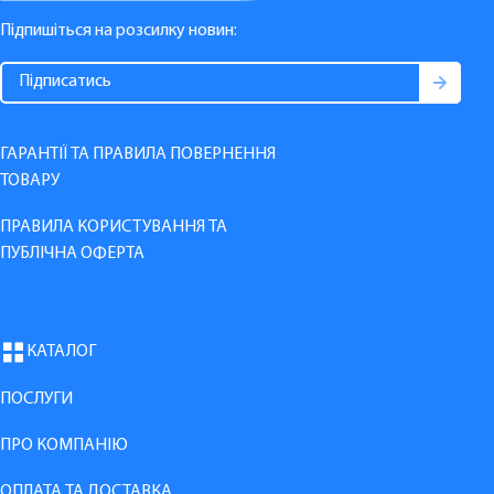
Підпишіться на розсилку новин:
ГАРАНТІЇ ТА ПРАВИЛА ПОВЕРНЕННЯ
ТОВАРУ
ПРАВИЛА КОРИСТУВАННЯ ТА
ПУБЛІЧНА ОФЕРТА
КАТАЛОГ
ПОСЛУГИ
ПРО КОМПАНІЮ
ОПЛАТА ТА ДОСТАВКА