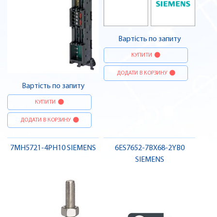
Вартість по запиту
КУПИТИ
ДОДАТИ В КОРЗИНУ
Вартість по запиту
КУПИТИ
ДОДАТИ В КОРЗИНУ
7MH5721-4PH10 SIEMENS
6ES7652-7BX68-2YB0
SIEMENS