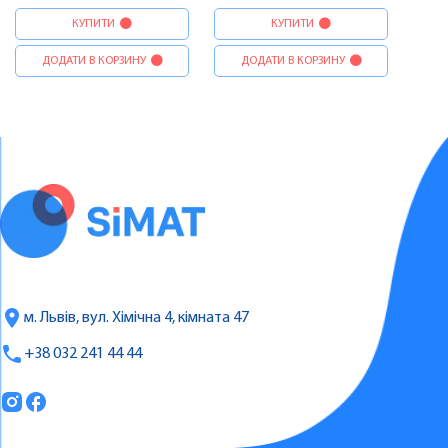
КУПИТИ
КУПИТИ
ДОДАТИ В КОРЗИНУ
ДОДАТИ В КОРЗИНУ
м. Львів, вул. Хімічна 4, кімната 47
+38 032 241 44 44