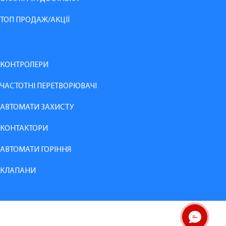
ТОП ПРОДАЖ/АКЦІЇ
КОНТРОЛЕРИ
ЧАСТОТНІ ПЕРЕТВОРЮВАЧІ
АВТОМАТИ ЗАХИСТУ
КОНТАКТОРИ
АВТОМАТИ ГОРІННЯ
КЛАПАНИ