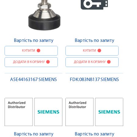
Вартість по запиту
Вартість по запиту
КУПИТИ
КУПИТИ
ДОДАТИ В КОРЗИНУ
ДОДАТИ В КОРЗИНУ
A5E44163167 SIEMENS
FDK:083N8137 SIEMENS
Вартість по запиту
Вартість по запиту