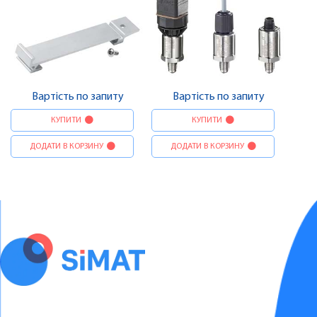
Вартість по запиту
Вартість по запиту
КУПИТИ
КУПИТИ
ДОДАТИ В КОРЗИНУ
ДОДАТИ В КОРЗИНУ