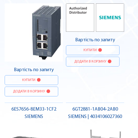
Вартість по запиту
КУПИТИ
ДОДАТИ В КОРЗИНУ
Вартість по запиту
КУПИТИ
ДОДАТИ В КОРЗИНУ
6ES7656-8EM33-1CF2
6GT2881-1AB04-2AB0
SIEMENS
SIEMENS | 4034106027360