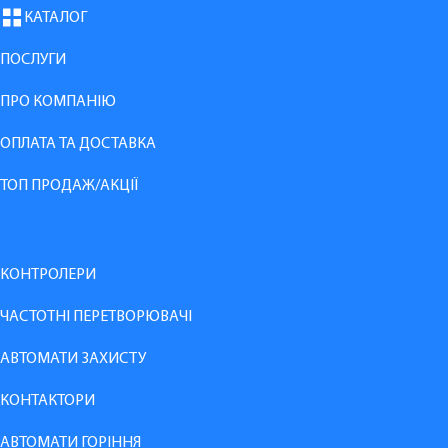
КАТАЛОГ
ПОСЛУГИ
ПРО КОМПАНІЮ
ОПЛАТА ТА ДОСТАВКА
ТОП ПРОДАЖ/АКЦІЇ
КОНТРОЛЕРИ
ЧАСТОТНІ ПЕРЕТВОРЮВАЧІ
АВТОМАТИ ЗАХИСТУ
КОНТАКТОРИ
АВТОМАТИ ГОРІННЯ