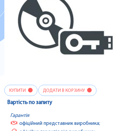
КУПИТИ
ДОДАТИ В КОРЗИНУ
Вартість по запиту
Гарантія
офіційний представник виробника;