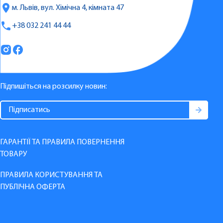
м. Львів, вул. Хімічна 4, кімната 47
+38 032 241 44 44
Підпишіться на розсилку новин:
ГАРАНТІЇ ТА ПРАВИЛА ПОВЕРНЕННЯ
ТОВАРУ
ПРАВИЛА КОРИСТУВАННЯ ТА
ПУБЛІЧНА ОФЕРТА