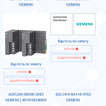
SIEMENS
SIEMENS
Вартість по запиту
КУПИТИ
ДОДАТИ В КОРЗИНУ
Вартість по запиту
КУПИТИ
ДОДАТИ В КОРЗИНУ
6GK5204-0BA00-2KB2
6DL5410-8AA18-0YE0
SIEMENS | 4019169246903
SIEMENS