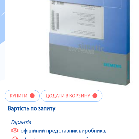
КУПИТИ
ДОДАТИ В КОРЗИНУ
Вартість по запиту
Гарантія
офіційний представник виробника;