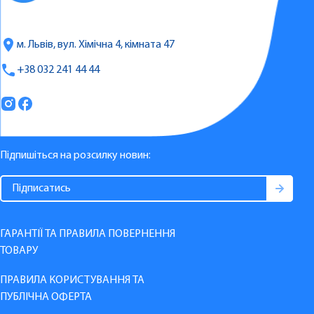
м. Львів, вул. Хімічна 4, кімната 47
+38 032 241 44 44
Підпишіться на розсилку новин:
ГАРАНТІЇ ТА ПРАВИЛА ПОВЕРНЕННЯ
ТОВАРУ
ПРАВИЛА КОРИСТУВАННЯ ТА
ПУБЛІЧНА ОФЕРТА