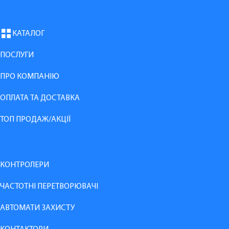
КАТАЛОГ
ПОСЛУГИ
ПРО КОМПАНІЮ
ОПЛАТА ТА ДОСТАВКА
ТОП ПРОДАЖ/АКЦІЇ
КОНТРОЛЕРИ
ЧАСТОТНІ ПЕРЕТВОРЮВАЧІ
АВТОМАТИ ЗАХИСТУ