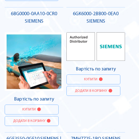
6BG0000-0AA10-0CR0
6GK6000-2BB00-0EA0
SIEMENS
SIEMENS
Вартість по запиту
КУПИТИ
ДОДАТИ В КОРЗИНУ
Вартість по запиту
КУПИТИ
ДОДАТИ В КОРЗИНУ