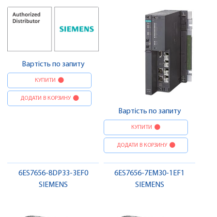
Вартість по запиту
КУПИТИ
ДОДАТИ В КОРЗИНУ
Вартість по запиту
КУПИТИ
ДОДАТИ В КОРЗИНУ
6ES7656-8DP33-3EF0
6ES7656-7EM30-1EF1
SIEMENS
SIEMENS