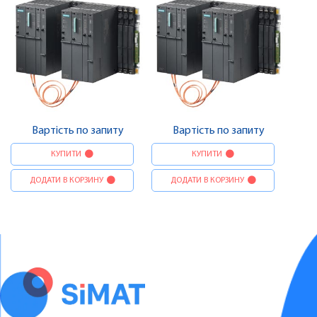
Вартість по запиту
Вартість по запиту
КУПИТИ
КУПИТИ
ДОДАТИ В КОРЗИНУ
ДОДАТИ В КОРЗИНУ