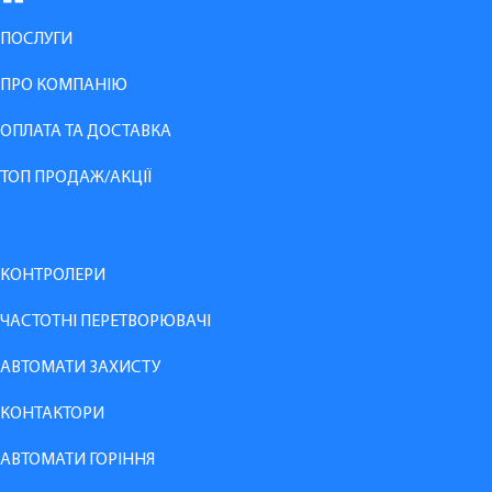
ПОСЛУГИ
ПРО КОМПАНІЮ
ОПЛАТА ТА ДОСТАВКА
ТОП ПРОДАЖ/АКЦІЇ
КОНТРОЛЕРИ
ЧАСТОТНІ ПЕРЕТВОРЮВАЧІ
АВТОМАТИ ЗАХИСТУ
КОНТАКТОРИ
АВТОМАТИ ГОРІННЯ