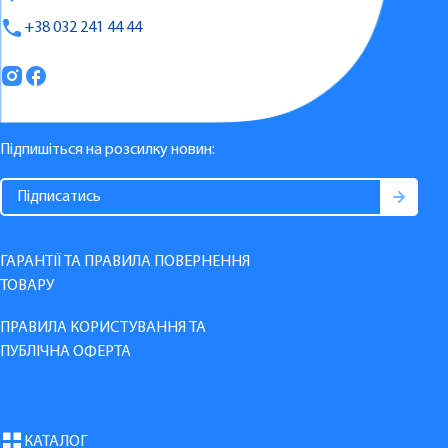
+38 032 241 44 44
Підпишіться на розсилку новин:
ГАРАНТІЇ ТА ПРАВИЛА ПОВЕРНЕННЯ
ТОВАРУ
ПРАВИЛА КОРИСТУВАННЯ ТА
ПУБЛІЧНА ОФЕРТА
КАТАЛОГ