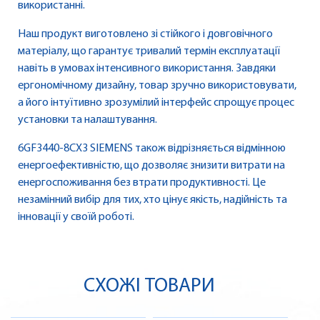
використанні.
Наш продукт виготовлено зі стійкого і довговічного
матеріалу, що гарантує тривалий термін експлуатації
навіть в умовах інтенсивного використання. Завдяки
ергономічному дизайну, товар зручно використовувати,
а його інтуїтивно зрозумілий інтерфейс спрощує процес
установки та налаштування.
6GF3440-8CX3 SIEMENS також відрізняється відмінною
енергоефективністю, що дозволяє знизити витрати на
енергоспоживання без втрати продуктивності. Це
незамінний вибір для тих, хто цінує якість, надійність та
інновації у своїй роботі.
СХОЖІ ТОВАРИ