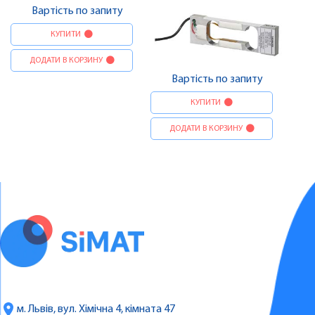
Вартість по запиту
КУПИТИ
ДОДАТИ В КОРЗИНУ
Вартість по запиту
КУПИТИ
ДОДАТИ В КОРЗИНУ
м. Львів, вул. Хімічна 4, кімната 47