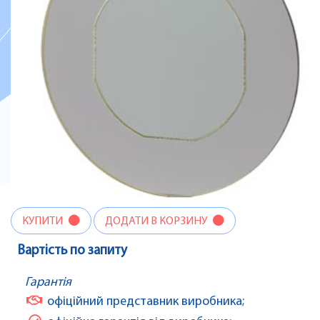
КУПИТИ
ДОДАТИ В КОРЗИНУ
Вартість по запиту
Гарантія
офіційний представник виробника;