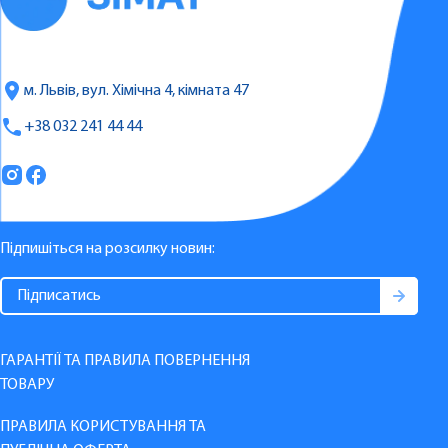
м. Львів, вул. Хімічна 4, кімната 47
+38 032 241 44 44
Підпишіться на розсилку новин:
ГАРАНТІЇ ТА ПРАВИЛА ПОВЕРНЕННЯ
ТОВАРУ
ПРАВИЛА КОРИСТУВАННЯ ТА