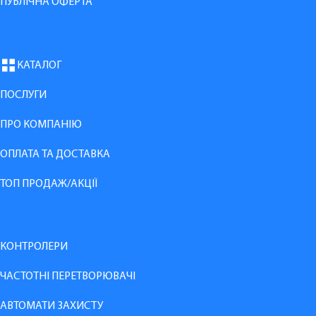
ПУБЛІЧНА ОФЕРТА
КАТАЛОГ
ПОСЛУГИ
ПРО КОМПАНІЮ
ОПЛАТА ТА ДОСТАВКА
ТОП ПРОДАЖ/АКЦІЇ
КОНТРОЛЕРИ
ЧАСТОТНІ ПЕРЕТВОРЮВАЧІ
АВТОМАТИ ЗАХИСТУ