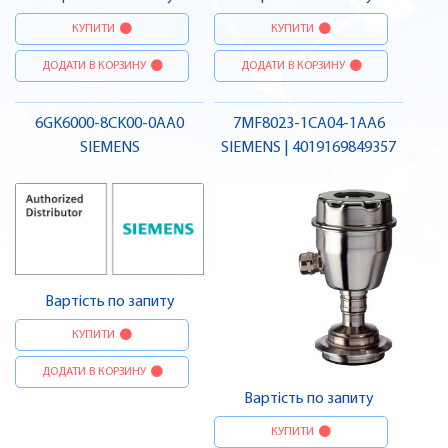
КУПИТИ
КУПИТИ
ДОДАТИ В КОРЗИНУ
ДОДАТИ В КОРЗИНУ
6GK6000-8CK00-0AA0
7MF8023-1CA04-1AA6
SIEMENS
SIEMENS | 4019169849357
Вартість по запиту
КУПИТИ
ДОДАТИ В КОРЗИНУ
Вартість по запиту
КУПИТИ