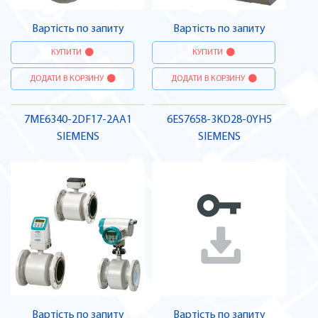
Вартість по запиту
Вартість по запиту
КУПИТИ
КУПИТИ
ДОДАТИ В КОРЗИНУ
ДОДАТИ В КОРЗИНУ
7ME6340-2DF17-2AA1
6ES7658-3KD28-0YH5
SIEMENS
SIEMENS
Вартість по запиту
Вартість по запиту