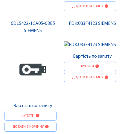
ДОДАТИ В КОРЗИНУ
6DL5422-1CA05-0BB5
FDK:083F4123 SIEMENS
SIEMENS
Вартість по запиту
КУПИТИ
ДОДАТИ В КОРЗИНУ
Вартість по запиту
КУПИТИ
ДОДАТИ В КОРЗИНУ