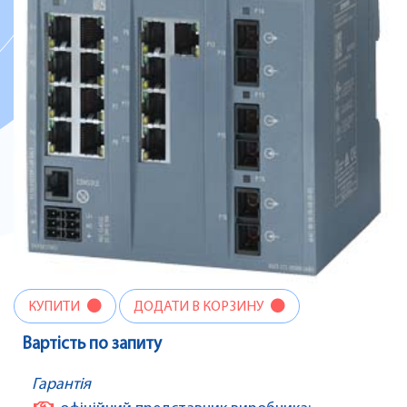
КУПИТИ
ДОДАТИ В КОРЗИНУ
Вартість по запиту
Гарантія