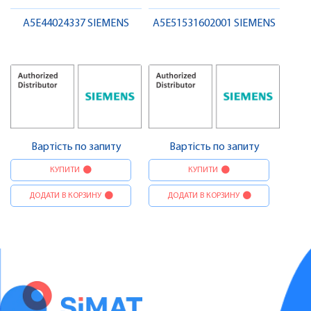
A5E44024337 SIEMENS
A5E51531602001 SIEMENS
Вартість по запиту
Вартість по запиту
КУПИТИ
КУПИТИ
ДОДАТИ В КОРЗИНУ
ДОДАТИ В КОРЗИНУ