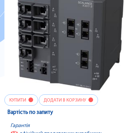
КУПИТИ
ДОДАТИ В КОРЗИНУ
Вартість по запиту
Гарантія