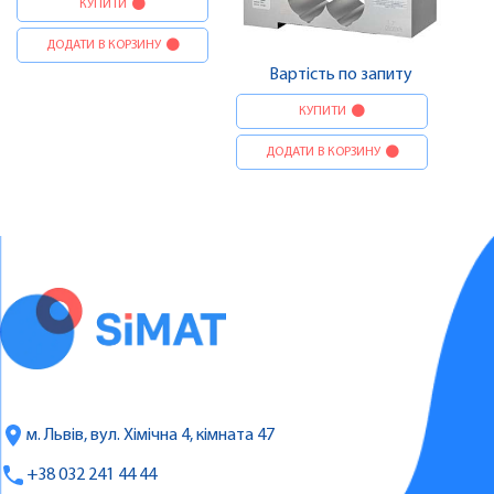
КУПИТИ
ДОДАТИ В КОРЗИНУ
Вартість по запиту
КУПИТИ
ДОДАТИ В КОРЗИНУ
м. Львів, вул. Хімічна 4, кімната 47
+38 032 241 44 44