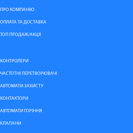
ПРО КОМПАНІЮ
ОПЛАТА ТА ДОСТАВКА
ТОП ПРОДАЖ/АКЦІЇ
КОНТРОЛЕРИ
ЧАСТОТНІ ПЕРЕТВОРЮВАЧІ
АВТОМАТИ ЗАХИСТУ
КОНТАКТОРИ
АВТОМАТИ ГОРІННЯ
КЛАПАНИ