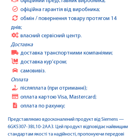
офіційний представник виробника;
офіційна гарантія від виробника;
обмін / повернення товару протягом 14
днів;
власний сервісний центр.
Доставка
доставка транспортними компаніями;
доставка кур’єром;
самовивіз.
Оплата
післяплата (при отриманні);
оплата картою Visa, Mastercard;
оплата по рахунку;
Представляємо вдосконалений продукт від Siemens —
6GK5307-3BL10-2AA3. Цей продукт відповідає найвищим
стандартам якості та надійності, пропонуючи передові