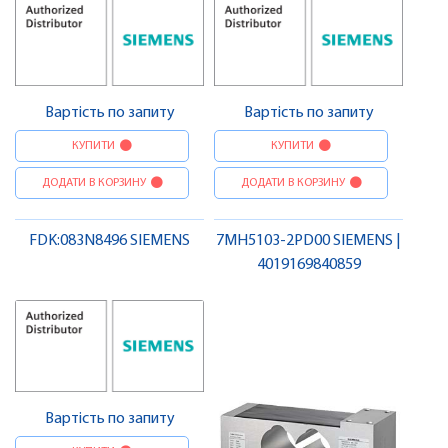
Вартість по запиту
Вартість по запиту
КУПИТИ
КУПИТИ
ДОДАТИ В КОРЗИНУ
ДОДАТИ В КОРЗИНУ
FDK:083N8496 SIEMENS
7MH5103-2PD00 SIEMENS |
4019169840859
Вартість по запиту