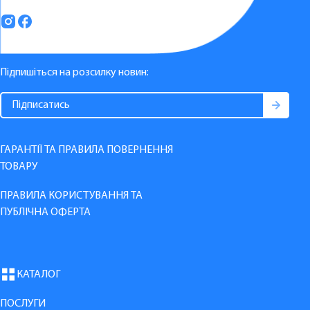
Підпишіться на розсилку новин:
ГАРАНТІЇ ТА ПРАВИЛА ПОВЕРНЕННЯ
ТОВАРУ
ПРАВИЛА КОРИСТУВАННЯ ТА
ПУБЛІЧНА ОФЕРТА
КАТАЛОГ
ПОСЛУГИ