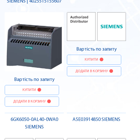
SIEMENS | 4025515155607
Вартість по запиту
КУПИТИ
ДОДАТИ В КОРЗИНУ
Вартість по запиту
КУПИТИ
ДОДАТИ В КОРЗИНУ
6GK6050-0AL40-0WA0
A5E03914850 SIEMENS
SIEMENS