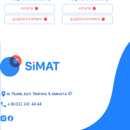
КУПИТИ
КУПИТИ
ДОДАТИ В КОРЗИНУ
ДОДАТИ В КОРЗИНУ
м. Львів, вул. Хімічна 4, кімната 47
+38 032 241 44 44