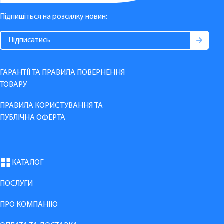
Підпишіться на розсилку новин:
ГАРАНТІЇ ТА ПРАВИЛА ПОВЕРНЕННЯ
ТОВАРУ
ПРАВИЛА КОРИСТУВАННЯ ТА
ПУБЛІЧНА ОФЕРТА
КАТАЛОГ
ПОСЛУГИ
ПРО КОМПАНІЮ