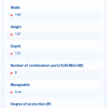
Width
140
Height
147
Depth
125
Number of combination-ports RJ45/Mini GBIC
8
Manageable
true
Degree of protection (IP)