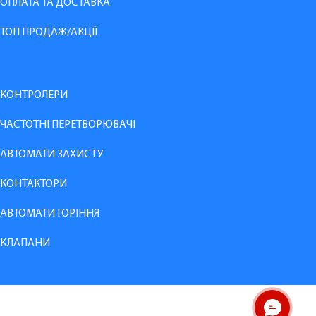
ОПЛАТА ТА ДОСТАВКА
ТОП ПРОДАЖ/АКЦІЇ
КОНТРОЛЕРИ
ЧАСТОТНІ ПЕРЕТВОРЮВАЧІ
АВТОМАТИ ЗАХИСТУ
КОНТАКТОРИ
АВТОМАТИ ГОРІННЯ
КЛАПАНИ