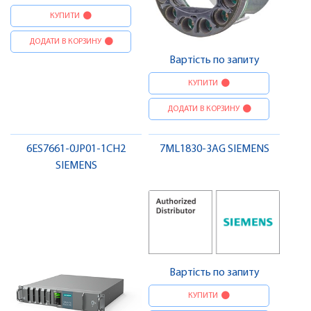
КУПИТИ
ДОДАТИ В КОРЗИНУ
Вартість по запиту
КУПИТИ
ДОДАТИ В КОРЗИНУ
6ES7661-0JP01-1CH2
7ML1830-3AG SIEMENS
SIEMENS
Вартість по запиту
КУПИТИ