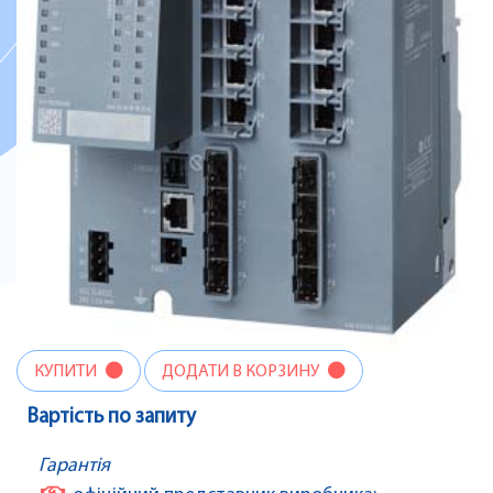
КУПИТИ
ДОДАТИ В КОРЗИНУ
Вартість по запиту
Гарантія