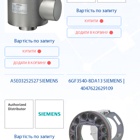
Вартість по запиту
КУПИТИ
ДОДАТИ В КОРЗИНУ
Вартість по запиту
КУПИТИ
ДОДАТИ В КОРЗИНУ
A5E03252527 SIEMENS
6GF3540-8DA13 SIEMENS |
4047622629109
Вартість по запиту