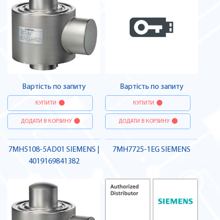
Вартість по запиту
Вартість по запиту
КУПИТИ
КУПИТИ
ДОДАТИ В КОРЗИНУ
ДОДАТИ В КОРЗИНУ
7MH5108-5AD01 SIEMENS |
7MH7725-1EG SIEMENS
4019169841382