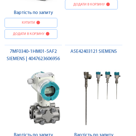
ДОДАТИ В КОРЗИНУ
Вартість по запиту
КУПИТИ
ДОДАТИ В КОРЗИНУ
7MF0340-1HM01-5AF2
A5E42403121 SIEMENS
SIEMENS | 4047623606956
Вартість по запиту
Вартість по запиту