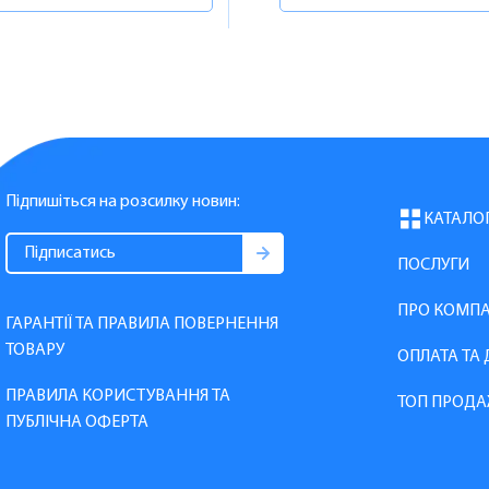
Підпишіться на розсилку новин:
КАТАЛО
ПОСЛУГИ
ПРО КОМП
ГАРАНТІЇ ТА ПРАВИЛА ПОВЕРНЕННЯ
ТОВАРУ
ОПЛАТА ТА
ПРАВИЛА КОРИСТУВАННЯ ТА
ТОП ПРОДА
ПУБЛІЧНА ОФЕРТА