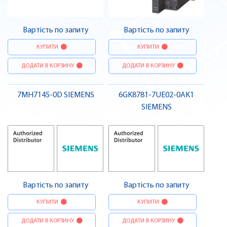
Вартість по запиту
Вартість по запиту
КУПИТИ
КУПИТИ
ДОДАТИ В КОРЗИНУ
ДОДАТИ В КОРЗИНУ
7MH7145-0D SIEMENS
6GK8781-7UE02-0AK1
SIEMENS
Вартість по запиту
Вартість по запиту
КУПИТИ
КУПИТИ
ДОДАТИ В КОРЗИНУ
ДОДАТИ В КОРЗИНУ