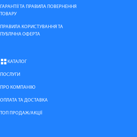
ГАРАНТІЇ ТА ПРАВИЛА ПОВЕРНЕННЯ
ТОВАРУ
ПРАВИЛА КОРИСТУВАННЯ ТА
ПУБЛІЧНА ОФЕРТА
КАТАЛОГ
ПОСЛУГИ
ПРО КОМПАНІЮ
ОПЛАТА ТА ДОСТАВКА
ТОП ПРОДАЖ/АКЦІЇ