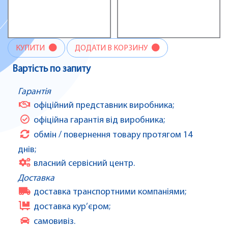
КУПИТИ
ДОДАТИ В КОРЗИНУ
Вартість по запиту
Гарантія
офіційний представник виробника;
офіційна гарантія від виробника;
обмін / повернення товару протягом 14
днів;
власний сервісний центр.
Доставка
доставка транспортними компаніями;
доставка кур’єром;
самовивіз.