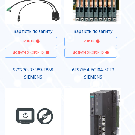
Вартість по запиту
Вартість по запиту
КУПИТИ
КУПИТИ
ДОДАТИ В КОРЗИНУ
ДОДАТИ В КОРЗИНУ
S79220-B7389-F888
6ES7654-6CJ04-5CF2
SIEMENS
SIEMENS