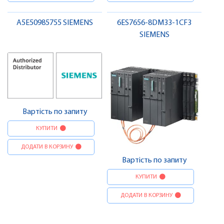
A5E50985755 SIEMENS
6ES7656-8DM33-1CF3
SIEMENS
Вартість по запиту
КУПИТИ
ДОДАТИ В КОРЗИНУ
Вартість по запиту
КУПИТИ
ДОДАТИ В КОРЗИНУ