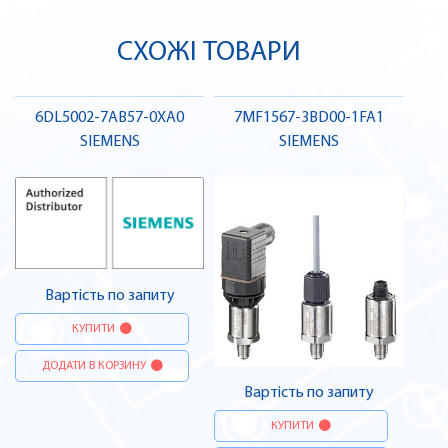
СХОЖІ ТОВАРИ
6DL5002-7AB57-0XA0
7MF1567-3BD00-1FA1
SIEMENS
SIEMENS
Вартість по запиту
КУПИТИ
ДОДАТИ В КОРЗИНУ
Вартість по запиту
КУПИТИ