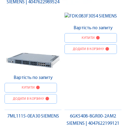
SIEMENS | 4047622989524
Вартість по запиту
КУПИТИ
ДОДАТИ В КОРЗИНУ
Вартість по запиту
КУПИТИ
ДОДАТИ В КОРЗИНУ
7ML1115-0EA30 SIEMENS
6GK5408-8GR00-2AM2
SIEMENS | 4047622199121