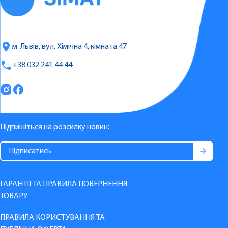
м. Львів, вул. Хімічна 4, кімната 47
+38 032 241 44 44
Підпишіться на розсилку новин:
ГАРАНТІЇ ТА ПРАВИЛА ПОВЕРНЕННЯ
ТОВАРУ
ПРАВИЛА КОРИСТУВАННЯ ТА