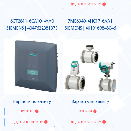
ДОДАТИ В КОРЗИНУ
6GT2811-6CA10-4AA0
7ME6340-4HC17-6AA1
SIEMENS | 4047622381373
SIEMENS | 4019169848046
Вартість по запиту
Вартість по запиту
КУПИТИ
КУПИТИ
ДОДАТИ В КОРЗИНУ
ДОДАТИ В КОРЗИНУ