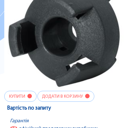
КУПИТИ
ДОДАТИ В КОРЗИНУ
Вартість по запиту
Гарантія