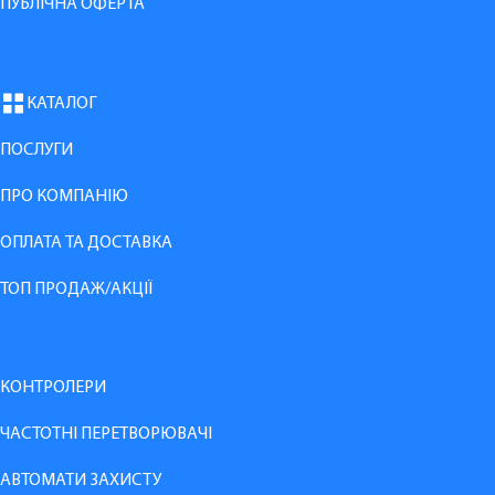
ПУБЛІЧНА ОФЕРТА
КАТАЛОГ
ПОСЛУГИ
ПРО КОМПАНІЮ
ОПЛАТА ТА ДОСТАВКА
ТОП ПРОДАЖ/АКЦІЇ
КОНТРОЛЕРИ
ЧАСТОТНІ ПЕРЕТВОРЮВАЧІ
АВТОМАТИ ЗАХИСТУ