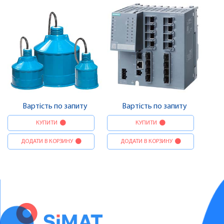
Вартість по запиту
Вартість по запиту
КУПИТИ
КУПИТИ
ДОДАТИ В КОРЗИНУ
ДОДАТИ В КОРЗИНУ