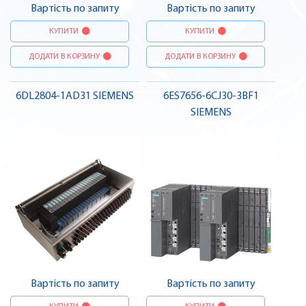
Вартість по запиту
Вартість по запиту
КУПИТИ
КУПИТИ
ДОДАТИ В КОРЗИНУ
ДОДАТИ В КОРЗИНУ
6DL2804-1AD31 SIEMENS
6ES7656-6CJ30-3BF1
SIEMENS
Вартість по запиту
Вартість по запиту