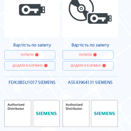
Вартість по запиту
Вартість по запиту
КУПИТИ
КУПИТИ
ДОДАТИ В КОРЗИНУ
ДОДАТИ В КОРЗИНУ
FDK:085U1017 SIEMENS
A5E43964131 SIEMENS