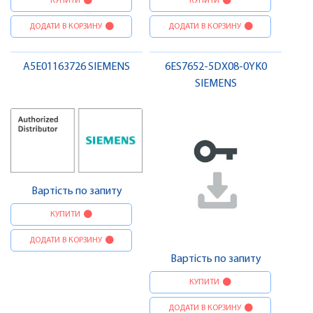
КУПИТИ
КУПИТИ
ДОДАТИ В КОРЗИНУ
ДОДАТИ В КОРЗИНУ
A5E01163726 SIEMENS
6ES7652-5DX08-0YK0
SIEMENS
Вартість по запиту
КУПИТИ
ДОДАТИ В КОРЗИНУ
Вартість по запиту
КУПИТИ
ДОДАТИ В КОРЗИНУ