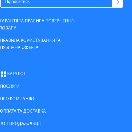
ГАРАНТІЇ ТА ПРАВИЛА ПОВЕРНЕННЯ
ТОВАРУ
ПРАВИЛА КОРИСТУВАННЯ ТА
ПУБЛІЧНА ОФЕРТА
КАТАЛОГ
ПОСЛУГИ
ПРО КОМПАНІЮ
ОПЛАТА ТА ДОСТАВКА
ТОП ПРОДАЖ/АКЦІЇ