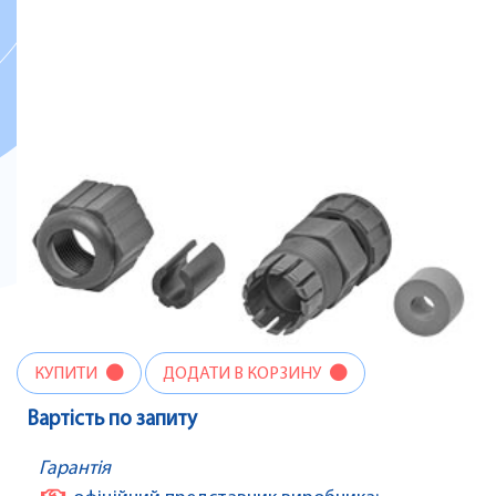
КУПИТИ
ДОДАТИ В КОРЗИНУ
Вартість по запиту
Гарантія