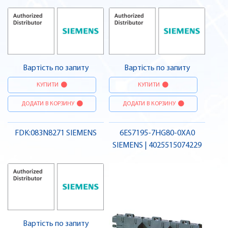
Вартість по запиту
Вартість по запиту
КУПИТИ
КУПИТИ
ДОДАТИ В КОРЗИНУ
ДОДАТИ В КОРЗИНУ
FDK:083N8271 SIEMENS
6ES7195-7HG80-0XA0
SIEMENS | 4025515074229
Вартість по запиту