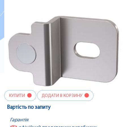
КУПИТИ
ДОДАТИ В КОРЗИНУ
Вартість по запиту
Гарантія