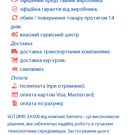
офіційний представник виробника;
офіційна гарантія від виробника;
обмін / повернення товару протягом 14
днів;
власний сервісний центр.
Доставка
доставка транспортними компаніями;
доставка кур’єром;
самовивіз.
Оплата
післяплата (при отриманні);
оплата картою Visa, Mastercard;
оплата по рахунку;
6GT2890-2AA00 від компанії Siemens – це високоякісне
рішення, яке забезпечує надійну роботу в сучасних
технологічних середовищах. Застосування цього