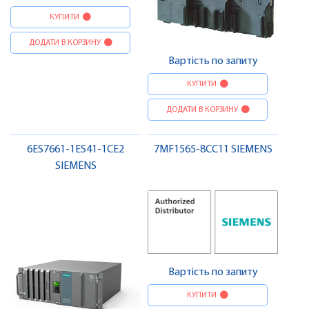
КУПИТИ
ДОДАТИ В КОРЗИНУ
Вартість по запиту
КУПИТИ
ДОДАТИ В КОРЗИНУ
6ES7661-1ES41-1CE2
7MF1565-8CC11 SIEMENS
SIEMENS
Вартість по запиту
КУПИТИ