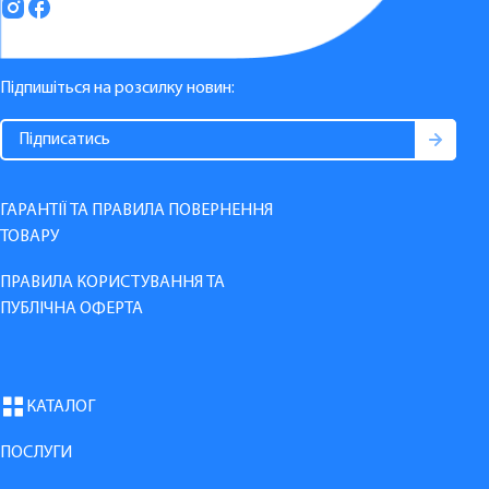
Підпишіться на розсилку новин:
ГАРАНТІЇ ТА ПРАВИЛА ПОВЕРНЕННЯ
ТОВАРУ
ПРАВИЛА КОРИСТУВАННЯ ТА
ПУБЛІЧНА ОФЕРТА
КАТАЛОГ
ПОСЛУГИ