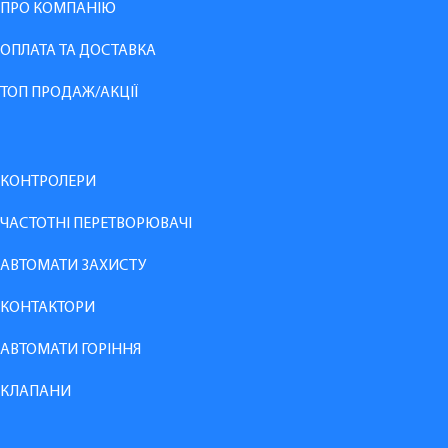
ПРО КОМПАНІЮ
ОПЛАТА ТА ДОСТАВКА
ТОП ПРОДАЖ/АКЦІЇ
КОНТРОЛЕРИ
ЧАСТОТНІ ПЕРЕТВОРЮВАЧІ
АВТОМАТИ ЗАХИСТУ
КОНТАКТОРИ
АВТОМАТИ ГОРІННЯ
КЛАПАНИ