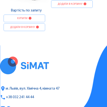
ДОДАТИ В КОРЗИНУ
Вартість по запиту
КУПИТИ
ДОДАТИ В КОРЗИНУ
м. Львів, вул. Хімічна 4, кімната 47
+38 032 241 44 44