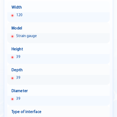
Width
120
Model
Strain gauge
Height
39
Depth
39
Diameter
39
Type of interface