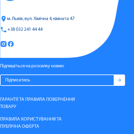
м. Львів, вул. Хімічна 4, кімната 47
+38 032 241 44 44
Підпишіться на розсилку новин:
ГАРАНТІЇ ТА ПРАВИЛА ПОВЕРНЕННЯ
ТОВАРУ
ПРАВИЛА КОРИСТУВАННЯ ТА
ПУБЛІЧНА ОФЕРТА