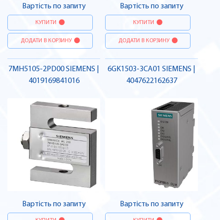
Вартість по запиту
Вартість по запиту
КУПИТИ
КУПИТИ
ДОДАТИ В КОРЗИНУ
ДОДАТИ В КОРЗИНУ
7MH5105-2PD00 SIEMENS |
6GK1503-3CA01 SIEMENS |
4019169841016
4047622162637
Вартість по запиту
Вартість по запиту