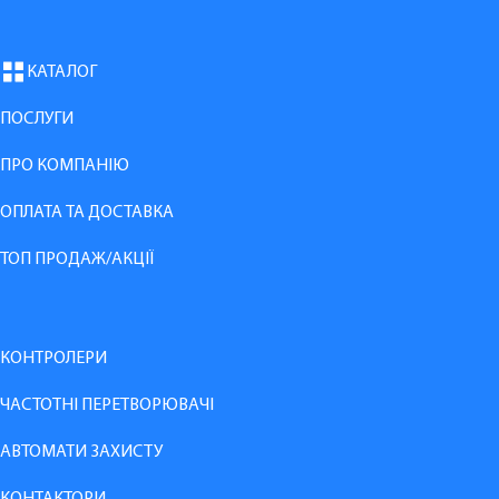
КАТАЛОГ
ПОСЛУГИ
ПРО КОМПАНІЮ
ОПЛАТА ТА ДОСТАВКА
ТОП ПРОДАЖ/АКЦІЇ
КОНТРОЛЕРИ
ЧАСТОТНІ ПЕРЕТВОРЮВАЧІ
АВТОМАТИ ЗАХИСТУ