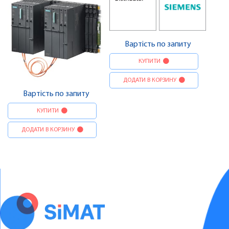
Вартість по запиту
КУПИТИ
ДОДАТИ В КОРЗИНУ
Вартість по запиту
КУПИТИ
ДОДАТИ В КОРЗИНУ