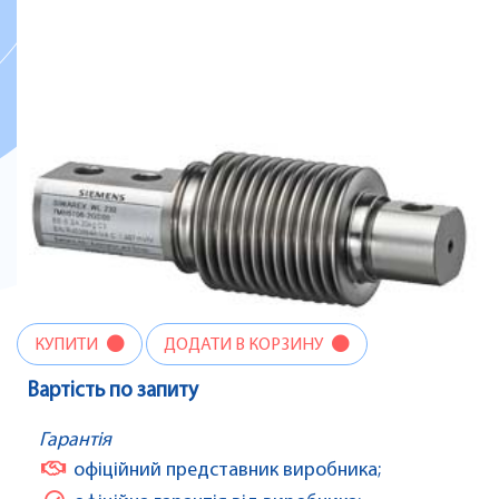
КУПИТИ
ДОДАТИ В КОРЗИНУ
Вартість по запиту
Гарантія
офіційний представник виробника;