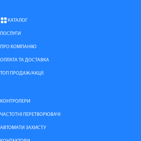
КАТАЛОГ
ПОСЛУГИ
ПРО КОМПАНІЮ
ОПЛАТА ТА ДОСТАВКА
ТОП ПРОДАЖ/АКЦІЇ
КОНТРОЛЕРИ
ЧАСТОТНІ ПЕРЕТВОРЮВАЧІ
АВТОМАТИ ЗАХИСТУ