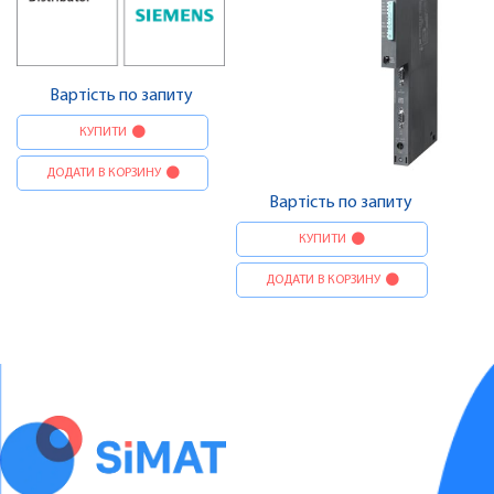
Вартість по запиту
КУПИТИ
ДОДАТИ В КОРЗИНУ
Вартість по запиту
КУПИТИ
ДОДАТИ В КОРЗИНУ