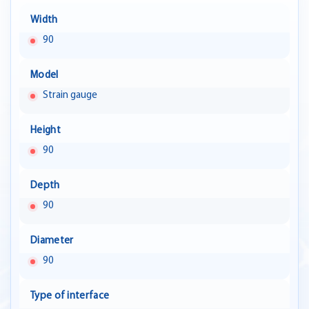
Width
90
Model
Strain gauge
Height
90
Depth
90
Diameter
90
Type of interface