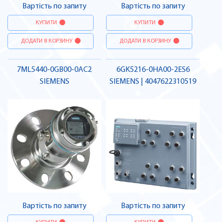
Вартість по запиту
Вартість по запиту
КУПИТИ
КУПИТИ
ДОДАТИ В КОРЗИНУ
ДОДАТИ В КОРЗИНУ
7ML5440-0GB00-0AC2
6GK5216-0HA00-2ES6
SIEMENS
SIEMENS | 4047622310519
Вартість по запиту
Вартість по запиту