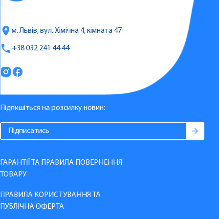
м. Львів, вул. Хімічна 4, кімната 47
+38 032 241 44 44
Підпишіться на розсилку новин:
ГАРАНТІЇ ТА ПРАВИЛА ПОВЕРНЕННЯ
ТОВАРУ
ПРАВИЛА КОРИСТУВАННЯ ТА
ПУБЛІЧНА ОФЕРТА