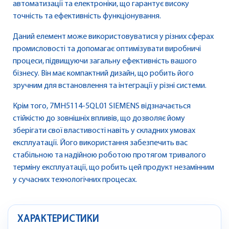
автоматизації та електроніки, що гарантує високу
точність та ефективність функціонування.
Даний елемент може використовуватися у різних сферах
промисловості та допомагає оптимізувати виробничі
процеси, підвищуючи загальну ефективність вашого
бізнесу. Він має компактний дизайн, що робить його
зручним для встановлення та інтеграції у різні системи.
Крім того, 7MH5114-5QL01 SIEMENS відзначається
стійкістю до зовнішніх впливів, що дозволяє йому
зберігати свої властивості навіть у складних умовах
експлуатації. Його використання забезпечить вас
стабільною та надійною роботою протягом тривалого
терміну експлуатації, що робить цей продукт незамінним
у сучасних технологічних процесах.
ХАРАКТЕРИСТИКИ