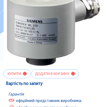
КУПИТИ
ДОДАТИ В КОРЗИНУ
Вартість по запиту
Гарантія
офіційний представник виробника;