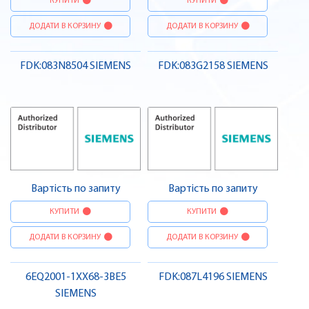
КУПИТИ
КУПИТИ
ДОДАТИ В КОРЗИНУ
ДОДАТИ В КОРЗИНУ
FDK:083N8504 SIEMENS
FDK:083G2158 SIEMENS
Вартість по запиту
Вартість по запиту
КУПИТИ
КУПИТИ
ДОДАТИ В КОРЗИНУ
ДОДАТИ В КОРЗИНУ
6EQ2001-1XX68-3BE5
FDK:087L4196 SIEMENS
SIEMENS