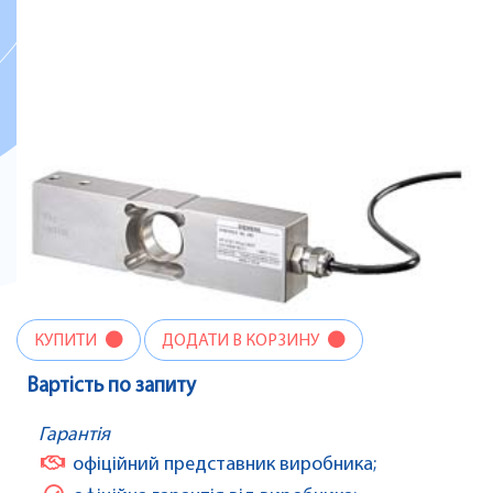
КУПИТИ
ДОДАТИ В КОРЗИНУ
Вартість по запиту
Гарантія
офіційний представник виробника;