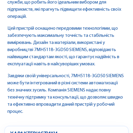
служби, що робить його ідеальним вибором для
підприємств, які прагнуть підвищити ефективність своїх
операцій.
Цей пристрій оснащено передовими технологіями, що
забезпечують максимальну точність та стабільність
вимірювань. Дизайн та матеріали, використані у
виробництві 7MH5118-3GD50 SIEMENS, відповідають
найвищим стандартам якості, що гарантує надійність в
експлуатації навіть в найсуворіших умовах.
Завдяки своїй універсальності, 7MH5118-3GD50 SIEMENS
може бути інтегрований в різні системи автоматизації
без значних зусиль. Компанія SIEMENS надає повну
технічну підтримку та консультації, що дозволяє швидко
та ефективно впровадити даний пристрій у робочий
процес.