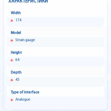
ХАРАКТЕРИСТИКИ
Width
174
Model
Strain gauge
Height
64
Depth
45
Type of interface
Analogue