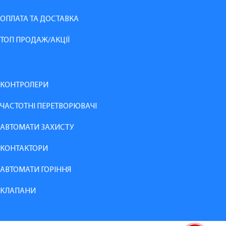
ОПЛАТА ТА ДОСТАВКА
ТОП ПРОДАЖ/АКЦІЇ
КОНТРОЛЕРИ
ЧАСТОТНІ ПЕРЕТВОРЮВАЧІ
АВТОМАТИ ЗАХИСТУ
КОНТАКТОРИ
АВТОМАТИ ГОРІННЯ
КЛАПАНИ