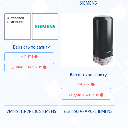
SIEMENS
Вартість по запиту
КУПИТИ
ДОДАТИ В КОРЗИНУ
Вартість по запиту
КУПИТИ
ДОДАТИ В КОРЗИНУ
7MH5118-2PE30 SIEMENS
6GF3500-2AP02 SIEMENS