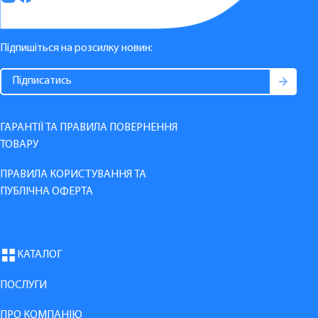
Підпишіться на розсилку новин:
ГАРАНТІЇ ТА ПРАВИЛА ПОВЕРНЕННЯ
ТОВАРУ
ПРАВИЛА КОРИСТУВАННЯ ТА
ПУБЛІЧНА ОФЕРТА
КАТАЛОГ
ПОСЛУГИ
ПРО КОМПАНІЮ