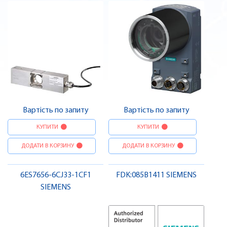
Вартість по запиту
Вартість по запиту
КУПИТИ
КУПИТИ
ДОДАТИ В КОРЗИНУ
ДОДАТИ В КОРЗИНУ
6ES7656-6CJ33-1CF1
FDK:085B1411 SIEMENS
SIEMENS