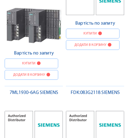
Вартість по запиту
КУПИТИ
ДОДАТИ В КОРЗИНУ
Вартість по запиту
КУПИТИ
ДОДАТИ В КОРЗИНУ
7ML1930-6AG SIEMENS
FDK:083G2118 SIEMENS