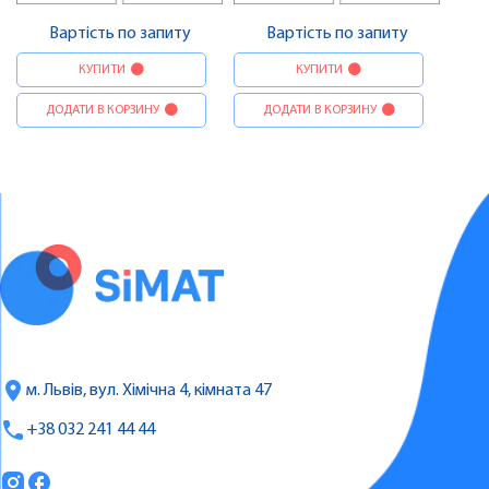
Вартість по запиту
Вартість по запиту
КУПИТИ
КУПИТИ
ДОДАТИ В КОРЗИНУ
ДОДАТИ В КОРЗИНУ
м. Львів, вул. Хімічна 4, кімната 47
+38 032 241 44 44