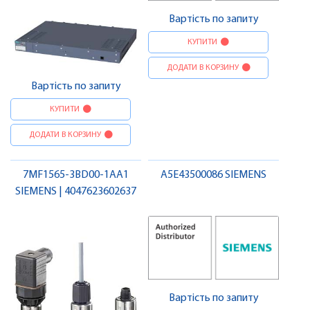
Вартість по запиту
КУПИТИ
ДОДАТИ В КОРЗИНУ
Вартість по запиту
КУПИТИ
ДОДАТИ В КОРЗИНУ
7MF1565-3BD00-1AA1
A5E43500086 SIEMENS
SIEMENS | 4047623602637
Вартість по запиту