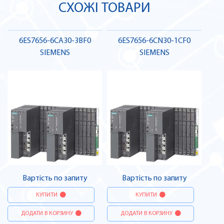
СХОЖІ ТОВАРИ
6ES7656-6CA30-3BF0
6ES7656-6CN30-1CF0
SIEMENS
SIEMENS
Вартість по запиту
Вартість по запиту
КУПИТИ
КУПИТИ
ДОДАТИ В КОРЗИНУ
ДОДАТИ В КОРЗИНУ