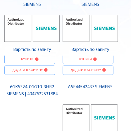
SIEMENS
SIEMENS
Вартість по запиту
Вартість по запиту
КУПИТИ
КУПИТИ
ДОДАТИ В КОРЗИНУ
ДОДАТИ В КОРЗИНУ
6GK5324-0GG10-3HR2
A5E44542437 SIEMENS
SIEMENS | 4047622531884