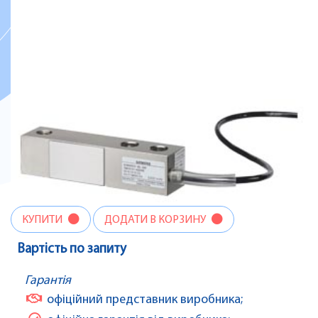
КУПИТИ
ДОДАТИ В КОРЗИНУ
Вартість по запиту
Гарантія
офіційний представник виробника;