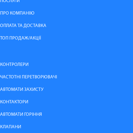
ПОСЛУГИ
ПРО КОМПАНІЮ
ОПЛАТА ТА ДОСТАВКА
ТОП ПРОДАЖ/АКЦІЇ
КОНТРОЛЕРИ
ЧАСТОТНІ ПЕРЕТВОРЮВАЧІ
АВТОМАТИ ЗАХИСТУ
КОНТАКТОРИ
АВТОМАТИ ГОРІННЯ
КЛАПАНИ