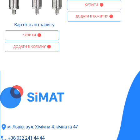
КУПИТИ
ДОДАТИ В КОРЗИНУ
Вартість по запиту
КУПИТИ
ДОДАТИ В КОРЗИНУ
м. Львів, вул. Хімічна 4, кімната 47
+38 032 241 44 44