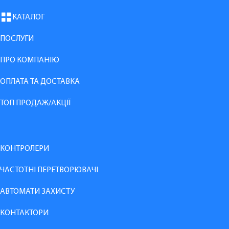
КАТАЛОГ
ПОСЛУГИ
ПРО КОМПАНІЮ
ОПЛАТА ТА ДОСТАВКА
ТОП ПРОДАЖ/АКЦІЇ
КОНТРОЛЕРИ
ЧАСТОТНІ ПЕРЕТВОРЮВАЧІ
АВТОМАТИ ЗАХИСТУ
КОНТАКТОРИ