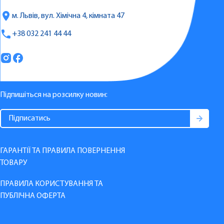
м. Львів, вул. Хімічна 4, кімната 47
+38 032 241 44 44
Підпишіться на розсилку новин:
ГАРАНТІЇ ТА ПРАВИЛА ПОВЕРНЕННЯ
ТОВАРУ
ПРАВИЛА КОРИСТУВАННЯ ТА
ПУБЛІЧНА ОФЕРТА