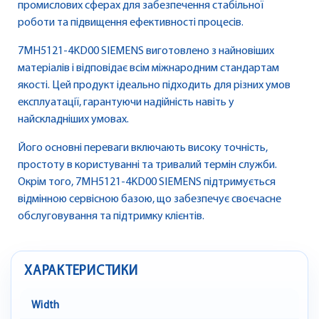
промислових сферах для забезпечення стабільної
роботи та підвищення ефективності процесів.
7MH5121-4KD00 SIEMENS виготовлено з найновіших
матеріалів і відповідає всім міжнародним стандартам
якості. Цей продукт ідеально підходить для різних умов
експлуатації, гарантуючи надійність навіть у
найскладніших умовах.
Його основні переваги включають високу точність,
простоту в користуванні та тривалий термін служби.
Окрім того, 7MH5121-4KD00 SIEMENS підтримується
відмінною сервісною базою, що забезпечує своєчасне
обслуговування та підтримку клієнтів.
ХАРАКТЕРИСТИКИ
Width