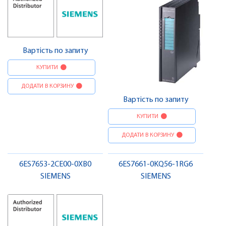
Вартість по запиту
КУПИТИ
ДОДАТИ В КОРЗИНУ
Вартість по запиту
КУПИТИ
ДОДАТИ В КОРЗИНУ
6ES7653-2CE00-0XB0
6ES7661-0KQ56-1RG6
SIEMENS
SIEMENS