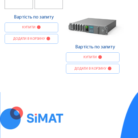
Вартість по запиту
КУПИТИ
ДОДАТИ В КОРЗИНУ
Вартість по запиту
КУПИТИ
ДОДАТИ В КОРЗИНУ