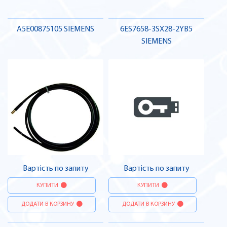
A5E00875105 SIEMENS
6ES7658-3SX28-2YB5
SIEMENS
Вартість по запиту
Вартість по запиту
КУПИТИ
КУПИТИ
ДОДАТИ В КОРЗИНУ
ДОДАТИ В КОРЗИНУ