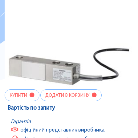
КУПИТИ
ДОДАТИ В КОРЗИНУ
Вартість по запиту
Гарантія
офіційний представник виробника;