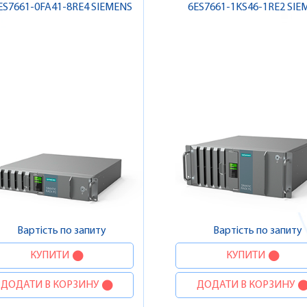
ES7661-0FA41-8RE4 SIEMENS
6ES7661-1KS46-1RE2 SIE
Вартість по запиту
Вартість по запиту
КУПИТИ
КУПИТИ
ДОДАТИ В КОРЗИНУ
ДОДАТИ В КОРЗИНУ