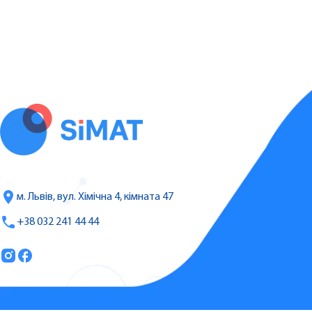
м. Львів, вул. Хімічна 4, кімната 47
+38 032 241 44 44