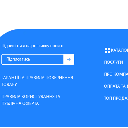
Підпишіться на розсилку новин:
КАТАЛО
ПОСЛУГИ
ПРО КОМП
ГАРАНТІЇ ТА ПРАВИЛА ПОВЕРНЕННЯ
ТОВАРУ
ОПЛАТА ТА
ПРАВИЛА КОРИСТУВАННЯ ТА
ТОП ПРОДА
ПУБЛІЧНА ОФЕРТА