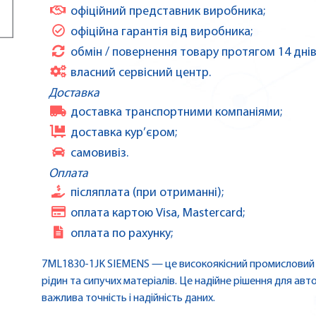
офіційний представник виробника;
офіційна гарантія від виробника;
обмін / повернення товару протягом 14 днів
власний сервісний центр.
Доставка
доставка транспортними компаніями;
доставка кур’єром;
самовивіз.
Оплата
післяплата (при отриманні);
оплата картою Visa, Mastercard;
оплата по рахунку;
7ML1830-1JK SIEMENS — це високоякісний промисловий 
рідин та сипучих матеріалів. Це надійне рішення для авт
важлива точність і надійність даних.