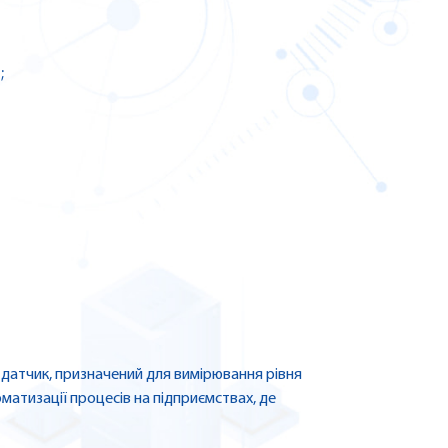
;
датчик, призначений для вимірювання рівня
оматизації процесів на підприємствах, де