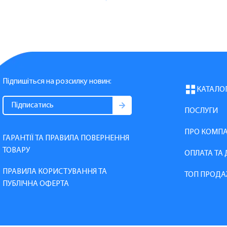
Підпишіться на розсилку новин:
КАТАЛО
ПОСЛУГИ
ПРО КОМП
ГАРАНТІЇ ТА ПРАВИЛА ПОВЕРНЕННЯ
ТОВАРУ
ОПЛАТА ТА
ПРАВИЛА КОРИСТУВАННЯ ТА
ТОП ПРОДА
ПУБЛІЧНА ОФЕРТА