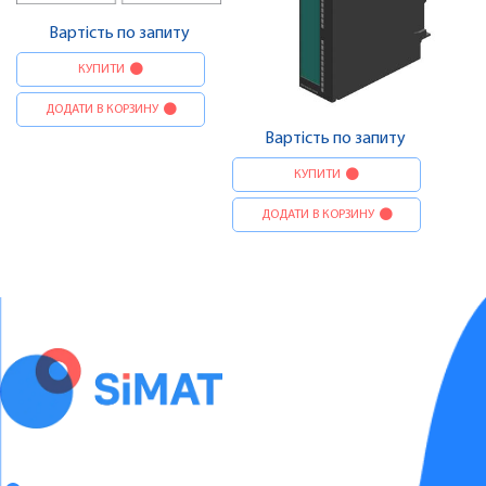
Вартість по запиту
КУПИТИ
ДОДАТИ В КОРЗИНУ
Вартість по запиту
КУПИТИ
ДОДАТИ В КОРЗИНУ