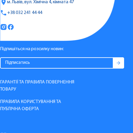
м. Львів, вул. Хімічна 4, кімната 47
+38 032 241 44 44
Підпишіться на розсилку новин:
ГАРАНТІЇ ТА ПРАВИЛА ПОВЕРНЕННЯ
ТОВАРУ
ПРАВИЛА КОРИСТУВАННЯ ТА
ПУБЛІЧНА ОФЕРТА