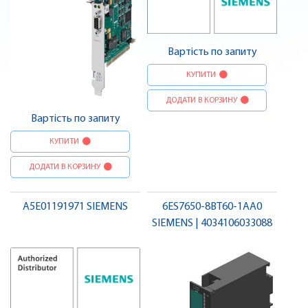
Вартість по запиту
КУПИТИ
ДОДАТИ В КОРЗИНУ
Вартість по запиту
КУПИТИ
ДОДАТИ В КОРЗИНУ
A5E01191971 SIEMENS
6ES7650-8BT60-1AA0
SIEMENS | 4034106033088