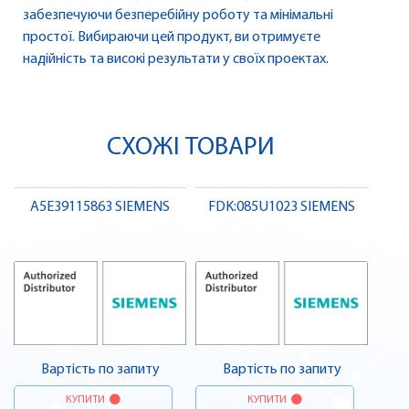
забезпечуючи безперебійну роботу та мінімальні
простої. Вибираючи цей продукт, ви отримуєте
надійність та високі результати у своїх проектах.
СХОЖІ ТОВАРИ
A5E39115863 SIEMENS
FDK:085U1023 SIEMENS
Вартість по запиту
Вартість по запиту
КУПИТИ
КУПИТИ