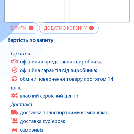
КУПИТИ
ДОДАТИ В КОРЗИНУ
Вартість по запиту
Гарантія
офіційний представник виробника;
офіційна гарантія від виробника;
обмін / повернення товару протягом 14
днів;
власний сервісний центр.
Доставка
доставка транспортними компаніями;
доставка кур’єром;
самовивіз.