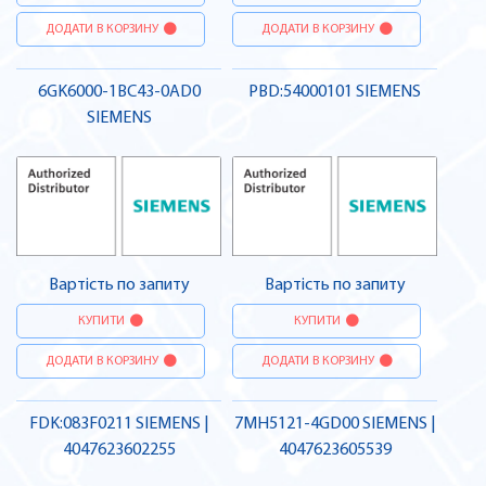
ДОДАТИ В КОРЗИНУ
ДОДАТИ В КОРЗИНУ
6GK6000-1BC43-0AD0
PBD:54000101 SIEMENS
SIEMENS
Вартість по запиту
Вартість по запиту
КУПИТИ
КУПИТИ
ДОДАТИ В КОРЗИНУ
ДОДАТИ В КОРЗИНУ
FDK:083F0211 SIEMENS |
7MH5121-4GD00 SIEMENS |
4047623602255
4047623605539