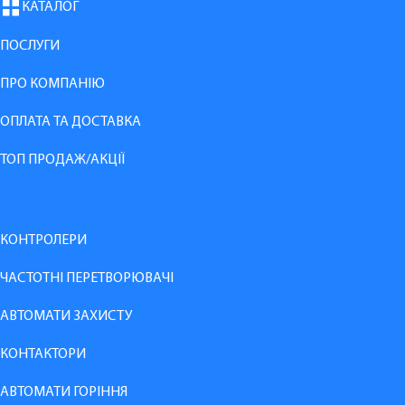
КАТАЛОГ
ПОСЛУГИ
ПРО КОМПАНІЮ
ОПЛАТА ТА ДОСТАВКА
ТОП ПРОДАЖ/АКЦІЇ
КОНТРОЛЕРИ
ЧАСТОТНІ ПЕРЕТВОРЮВАЧІ
АВТОМАТИ ЗАХИСТУ
КОНТАКТОРИ
АВТОМАТИ ГОРІННЯ