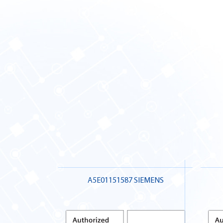
A5E01151587 SIEMENS