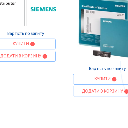
Вартість по запиту
КУПИТИ
ДОДАТИ В КОРЗИНУ
Вартість по запиту
КУПИТИ
ДОДАТИ В КОРЗИНУ