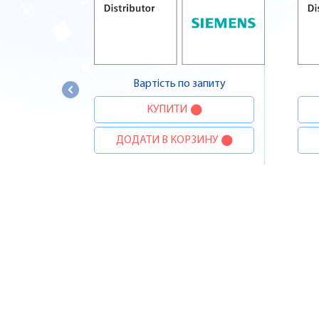
Вартість по запиту
КУПИТИ
ДОДАТИ В КОРЗИНУ